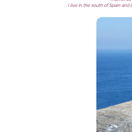
I live in the south of Spain and 