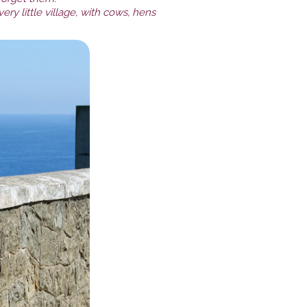
ery little village, with cows, hens