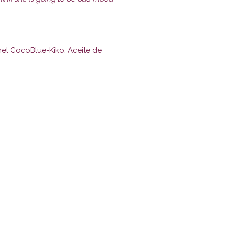
nel CocoBlue-Kiko; Aceite de