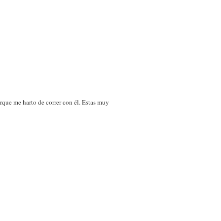
rque me harto de correr con él. Estas muy