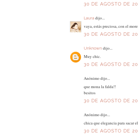
30 DE AGOSTO DE 201
dijo...
Laura
vaya, estás preciosa, con el mo
30 DE AGOSTO DE 201
dijo...
Unknown
Muy chic.
30 DE AGOSTO DE 201
Anónimo dijo...
que mona la falda!!
besitos
30 DE AGOSTO DE 201
Anónimo dijo...
chica que elegancia para sacar el 
30 DE AGOSTO DE 201