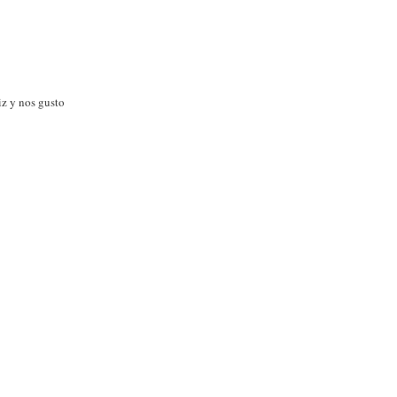
iz y nos gusto