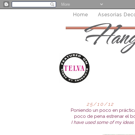
Home
Asesorias Dec
25/10/12
Poniendo un poco en práctic
poco de pena estrenar el bo
I have used some of my ideas