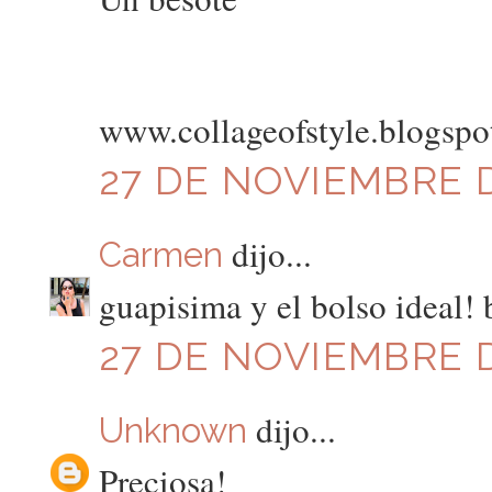
www.collageofstyle.blogspo
27 DE NOVIEMBRE D
dijo...
Carmen
guapisima y el bolso ideal! 
27 DE NOVIEMBRE D
dijo...
Unknown
Preciosa!