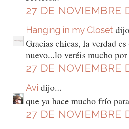
27 DE NOVIEMBRE D
dijo
Hanging in my Closet
Gracias chicas, la verdad es
nuevo...lo veréis mucho por 
27 DE NOVIEMBRE D
dijo...
Avi
que ya hace mucho frío para 
27 DE NOVIEMBRE D