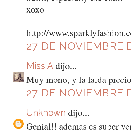
xoxo
http://www.sparklyfashion.
27 DE NOVIEMBRE D
dijo...
Miss A
Muy mono, y la falda precio
27 DE NOVIEMBRE D
dijo...
Unknown
Genial!! ademas es super ver