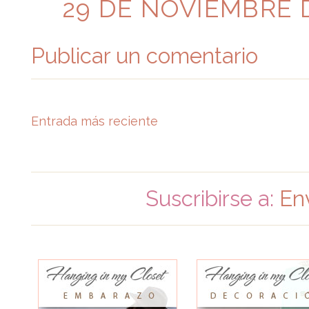
29 DE NOVIEMBRE D
Publicar un comentario
Entrada más reciente
Suscribirse a:
En