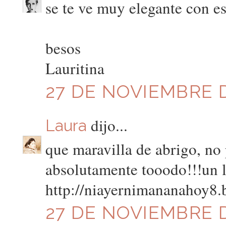
se te ve muy elegante con es
besos
Lauritina
27 DE NOVIEMBRE D
dijo...
Laura
que maravilla de abrigo, n
absolutamente tooodo!!!un l
http://niayernimananahoy8.
27 DE NOVIEMBRE DE