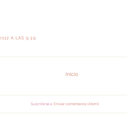
2012 A LAS 9:39
Inicio
Suscribirse a:
Enviar comentarios (Atom)