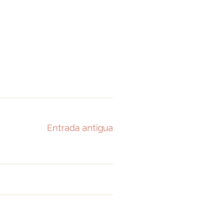
Entrada antigua