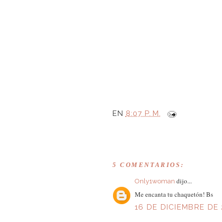
EN
8:07 P. M.
5 COMENTARIOS:
dijo...
Only1woman
Me encanta tu chaquetón! Bs
16 DE DICIEMBRE DE 