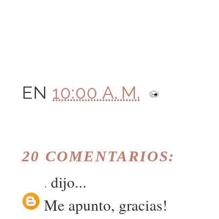
EN
10:00 A. M.
20 COMENTARIOS:
dijo...
.
Me apunto, gracias!