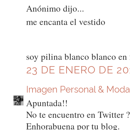
Anónimo dijo...
me encanta el vestido
soy pilina blanco blanco en
23 DE ENERO DE 201
Imagen Personal & Moda
Apuntada!!
No te encuentro en Twitter 
Enhorabuena por tu blog.