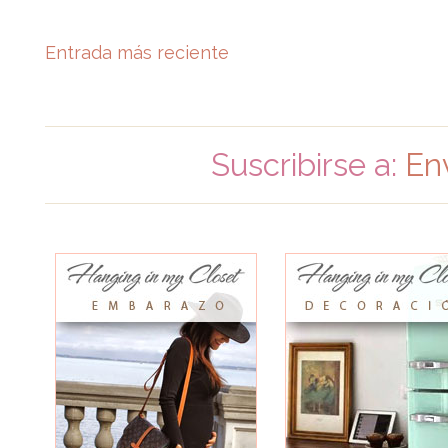
Entrada más reciente
Suscribirse a:
En