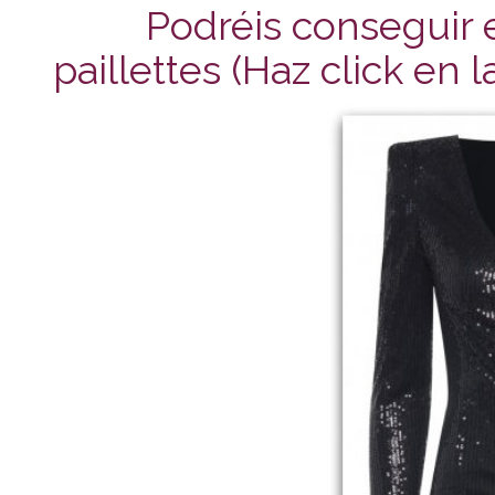
Podréis conseguir e
paillettes (Haz click en 