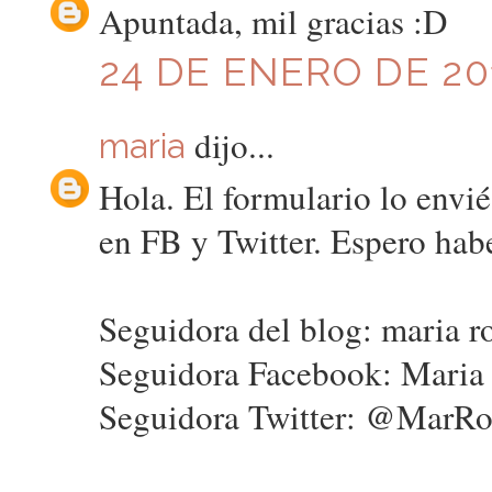
Apuntada, mil gracias :D
24 DE ENERO DE 201
dijo...
maria
Hola. El formulario lo envié
en FB y Twitter. Espero hab
Seguidora del blog: maria r
Seguidora Facebook: Maria
Seguidora Twitter: @MarRo