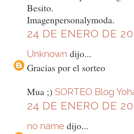
Besito.
Imagenpersonalymoda.
24 DE ENERO DE 201
dijo...
Unknown
Gracias por el sorteo
Mua ;)
SORTEO Blog Yoh
24 DE ENERO DE 201
dijo...
no name