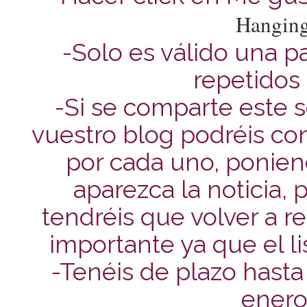
Hanging
-Solo es válido una pa
repetidos
-Si se comparte este s
vuestro blog podréis con
por cada uno, ponien
aparezca la noticia, 
tendréis que volver a re
importante ya que el l
-Tenéis de plazo hasta
enero 