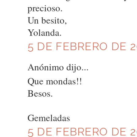
precioso.
Un besito,
Yolanda.
5 DE FEBRERO DE 20
Anónimo dijo...
Que mondas!!
Besos.
Gemeladas
5 DE FEBRERO DE 20