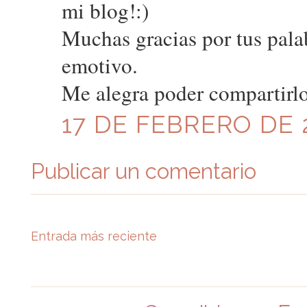
mi blog!:)
Muchas gracias por tus pala
emotivo.
Me alegra poder compartirlo
17 DE FEBRERO DE 2
Publicar un comentario
Entrada más reciente