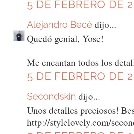
5 DE FEBRERO DE 20
dijo...
Alejandro Becé
Quedó genial, Yose!
Me encantan todos los detall
5 DE FEBRERO DE 20
dijo...
Secondskin
Unos detalles preciosos! Be
http://stylelovely.com/secon