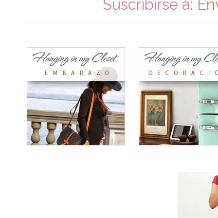
Suscribirse a:
En