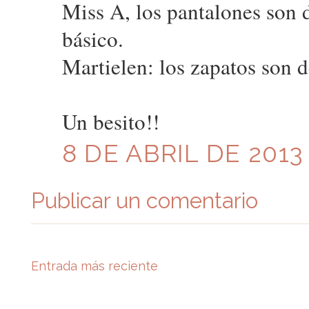
Miss A, los pantalones son 
básico.
Martielen: los zapatos son 
Un besito!!
8 DE ABRIL DE 2013 
Publicar un comentario
Entrada más reciente