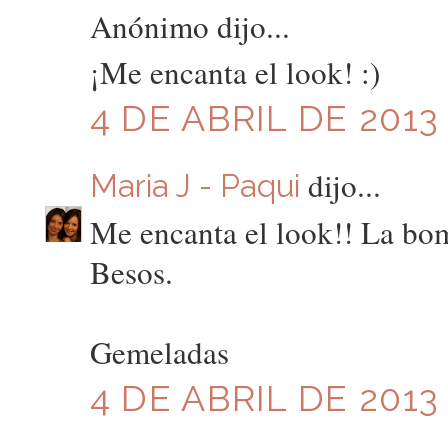
Anónimo dijo...
¡Me encanta el look! :)
4 DE ABRIL DE 2013 
dijo...
Maria J - Paqui
Me encanta el look!! La bo
Besos.
Gemeladas
4 DE ABRIL DE 2013 