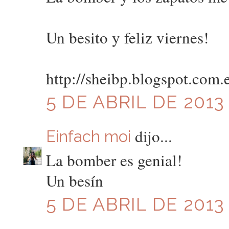
Un besito y feliz viernes!
http://sheibp.blogspot.com.e
5 DE ABRIL DE 2013 
dijo...
Einfach moi
La bomber es genial!
Un besín
5 DE ABRIL DE 2013 