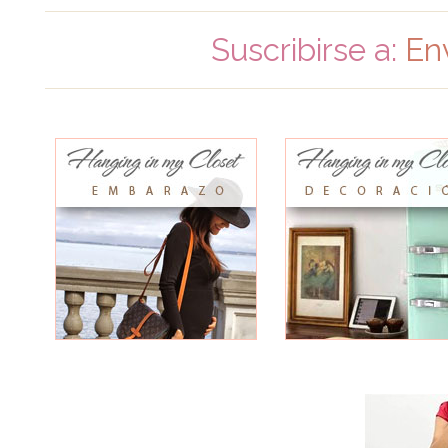
Suscribirse a:
En