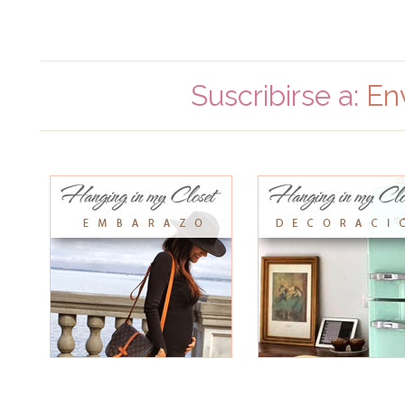
Suscribirse a:
En