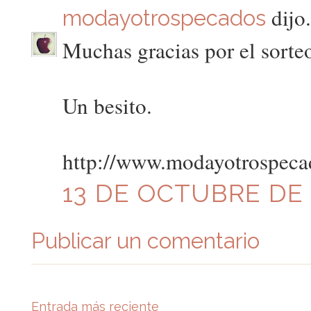
dijo.
modayotrospecados
Muchas gracias por el sorte
Un besito.
http://www.modayotrospeca
13 DE OCTUBRE DE 2
Publicar un comentario
Entrada más reciente