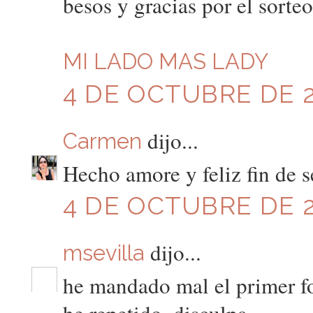
besos y gracias por el sorteo
MI LADO MAS LADY
4 DE OCTUBRE DE 2
dijo...
Carmen
Hecho amore y feliz fin de 
4 DE OCTUBRE DE 20
dijo...
msevilla
he mandado mal el primer fo