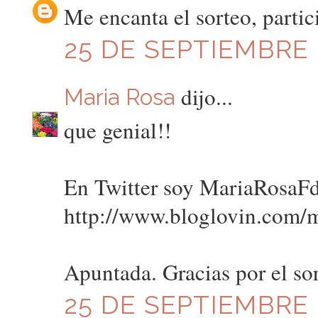
Me encanta el sorteo, partic
25 DE SEPTIEMBRE D
dijo...
Maria Rosa
que genial!!
En Twitter soy MariaRosaF
http://www.bloglovin.com/m
Apuntada. Gracias por el so
25 DE SEPTIEMBRE D