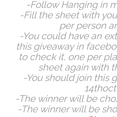
-Follow Hanging in m
-Fill the sheet with y
per person an
-You could have an extr
this giveaway in facebook
to check it, one per pla
sheet again with t
-You should join this
14thoct
-The winner will be ch
-The winner will be s