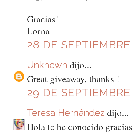
Gracias!
Lorna
28 DE SEPTIEMBRE D
dijo...
Unknown
Great giveaway, thanks !
29 DE SEPTIEMBRE D
dijo...
Teresa Hernández
Hola te he conocido gracias 