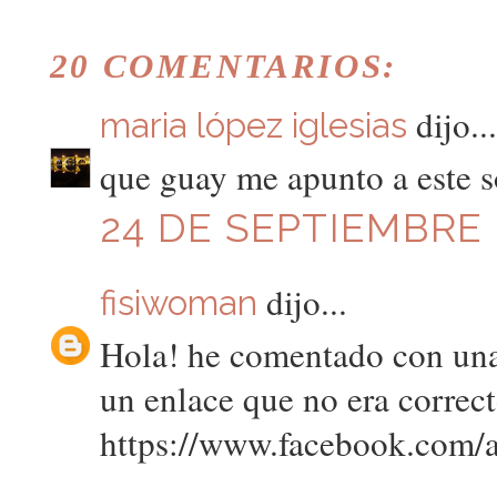
20 COMENTARIOS:
dijo...
maria lópez iglesias
que guay me apunto a este s
24 DE SEPTIEMBRE D
dijo...
fisiwoman
Hola! he comentado con una 
un enlace que no era correcto
https://www.facebook.com/