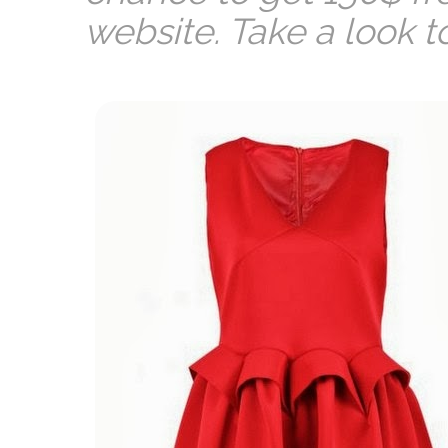
website. Take a look t