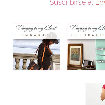
Suscribirse a:
En