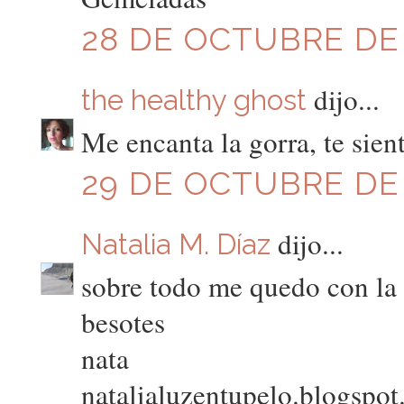
28 DE OCTUBRE DE 
dijo...
the healthy ghost
Me encanta la gorra, te sient
29 DE OCTUBRE DE 
dijo...
Natalia M. Díaz
sobre todo me quedo con la 
besotes
nata
natalialuzentupelo.blogspot