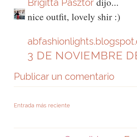
dijo...
Brigitta Pasztor
nice outfit, lovely shir :)
abfashionlights.blogspot
3 DE NOVIEMBRE DE 
Publicar un comentario
Entrada más reciente