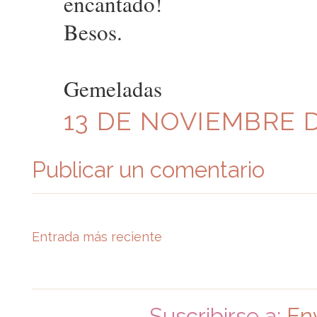
encantado!
Besos.
Gemeladas
13 DE NOVIEMBRE DE
Publicar un comentario
Entrada más reciente
Suscribirse a:
En