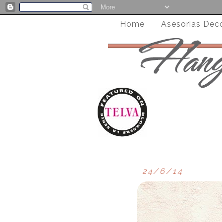
Home
Asesorias Dec
24/6/14