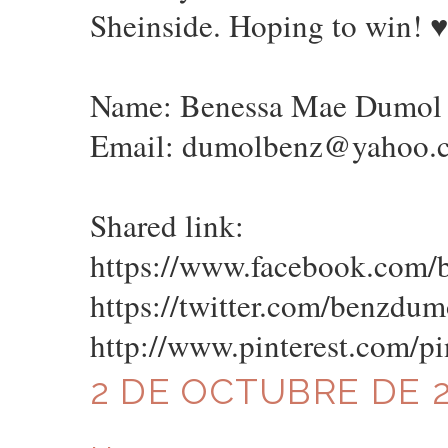
Sheinside. Hoping to win! 
Name: Benessa Mae Dumol
Email: dumolbenz@yahoo.
Shared link:
https://www.facebook.com
https://twitter.com/benzd
http://www.pinterest.com/
2 DE OCTUBRE DE 2