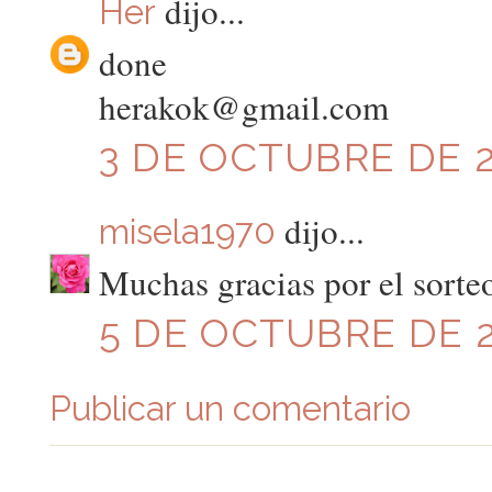
dijo...
Her
done
herakok@gmail.com
3 DE OCTUBRE DE 20
dijo...
misela1970
Muchas gracias por el sorte
5 DE OCTUBRE DE 2
Publicar un comentario