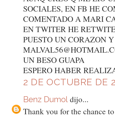
SOCIALES, EN FB HE CO
COMENTADO A MARI C
EN TWITER HE RETWITE
PUESTO UN CORAZON 
MALVAL56@HOTMAIL.
UN BESO GUAPA
ESPERO HABER REALIZ
2 DE OCTUBRE DE 20
dijo...
Benz Dumol
Thank you for the chance t