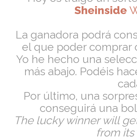
Sheinside
W
La ganadora podrá con
el que poder comprar 
Yo he hecho una selecc
más abajo. Podéis hace
cad
Por último, una sorpr
conseguirá una bol
The lucky winner will ge
from its