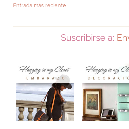
Entrada más reciente
Suscribirse a:
En