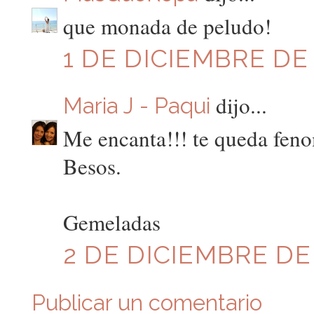
que monada de peludo!
1 DE DICIEMBRE DE 
dijo...
Maria J - Paqui
Me encanta!!! te queda fen
Besos.
Gemeladas
2 DE DICIEMBRE DE 
Publicar un comentario