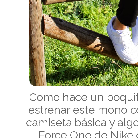
Como hace un poquito
estrenar este mono c
camiseta básica y alg
Force One de Nike 