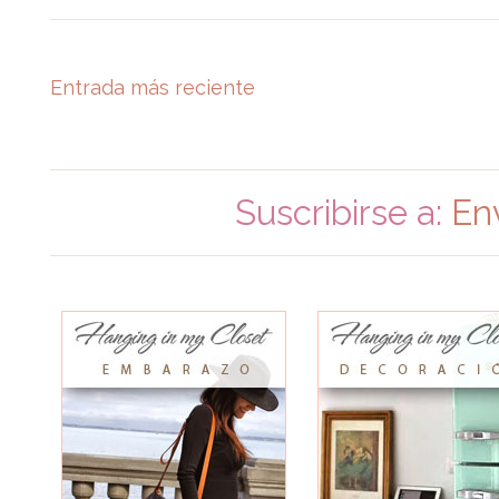
Entrada más reciente
Suscribirse a:
En