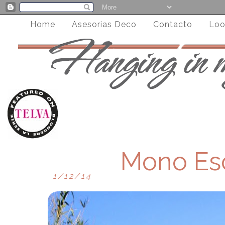
Home
Asesorias Deco
Contacto
Loo
Mono Es
1/12/14