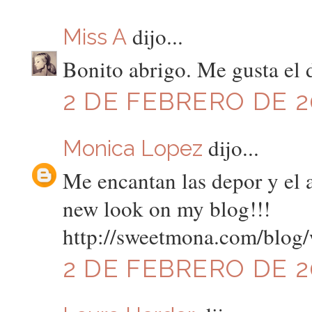
dijo...
Miss A
Bonito abrigo. Me gusta el d
2 DE FEBRERO DE 20
dijo...
Monica Lopez
Me encantan las depor y el 
new look on my blog!!!
http://sweetmona.com/blog/
2 DE FEBRERO DE 20