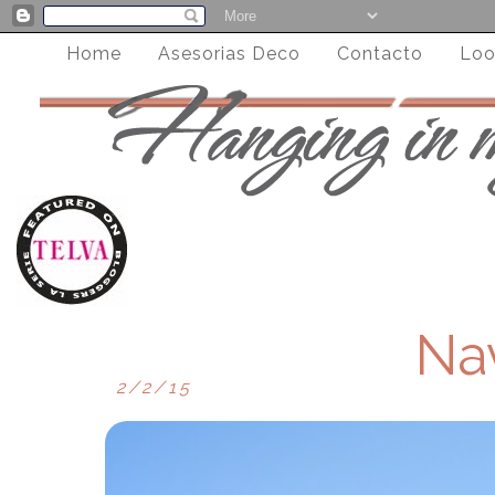
Home
Asesorias Deco
Contacto
Loo
Na
2/2/15