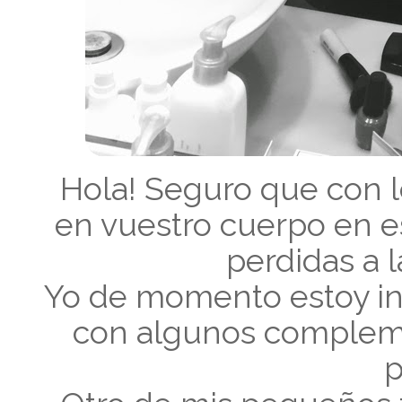
Hola! Seguro que con 
en vuestro cuerpo en e
perdidas a l
Yo de momento estoy in
con algunos complem
p