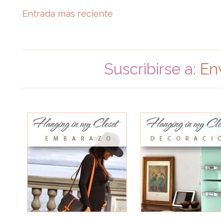
Entrada más reciente
Suscribirse a:
En