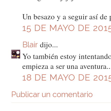
Un besazo y a seguir así de 
15 DE MAYO DE 2015
dijo...
Blair
Yo también estoy intentando
empieza a ser una aventura..
18 DE MAYO DE 2015
Publicar un comentario