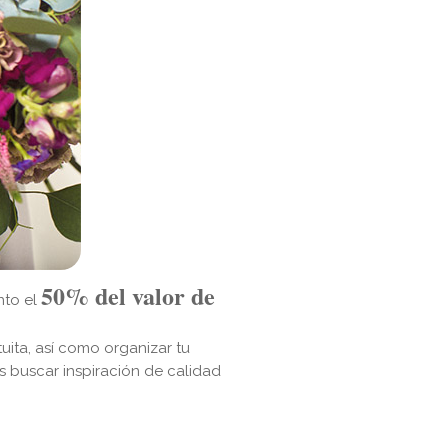
50% del valor de
nto el
uita, así como organizar tu
buscar inspiración de calidad