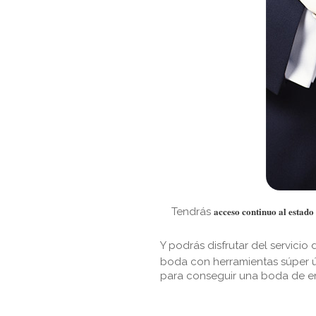
acceso continuo al estado 
Tendrás
Y podrás disfrutar del servicio
boda con herramientas súper út
para conseguir una boda de e