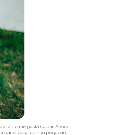
que tanto me gusta cuidar. Ahora
 a dar el paso con un pequeño,