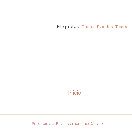
Etiquetas:
,
,
Bodas
Eventos
Teads
Inicio
Suscribirse a:
Enviar comentarios (Atom)