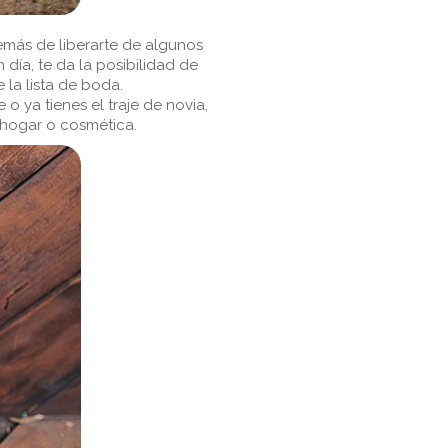
emás de liberarte de algunos
día, te da la posibilidad de
la lista de boda.
o ya tienes el traje de novia,
 hogar o cosmética.