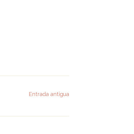
Entrada antigua