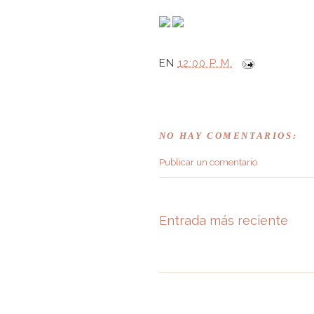
EN
12:00 P. M.
NO HAY COMENTARIOS:
Publicar un comentario
Entrada más reciente