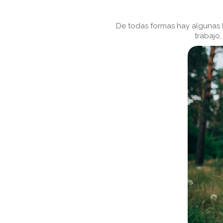
De todas formas hay algunas h
trabajo