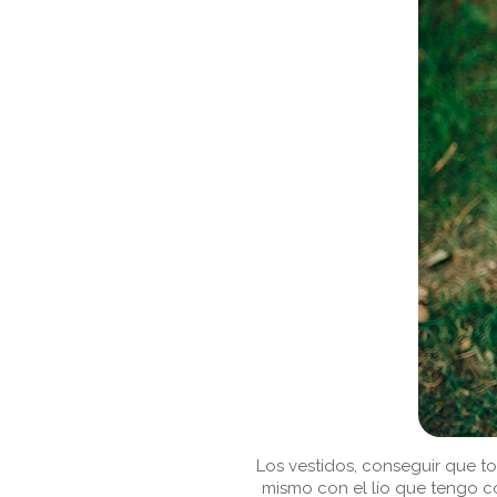
Los vestidos, conseguir que to
mismo con el lío que tengo c