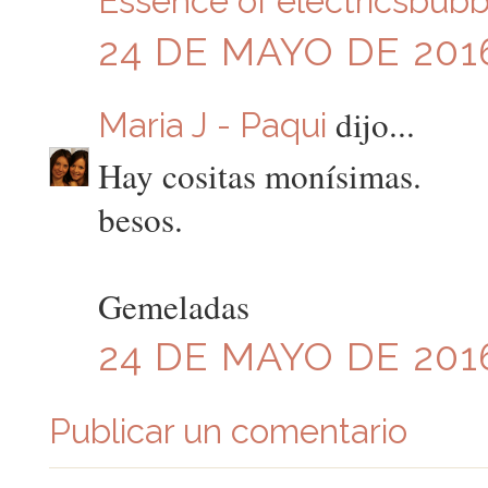
Essence of electricsbubb
24 DE MAYO DE 2016
dijo...
Maria J - Paqui
Hay cositas monísimas.
besos.
Gemeladas
24 DE MAYO DE 2016
Publicar un comentario