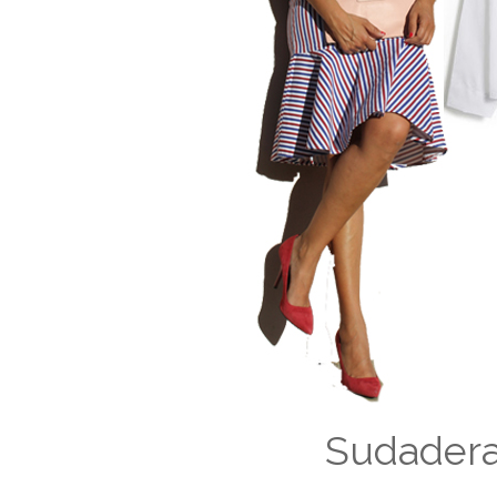
Sudadera 