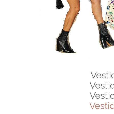
Vesti
Vesti
Vesti
Vesti