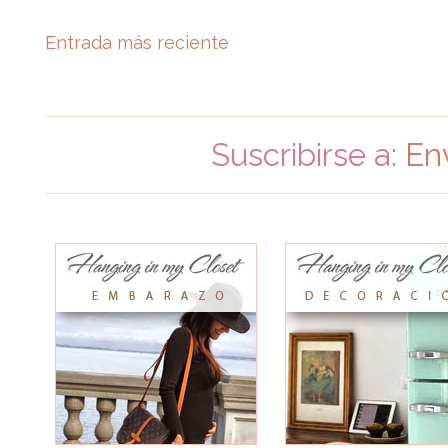
Entrada más reciente
Suscribirse a:
En