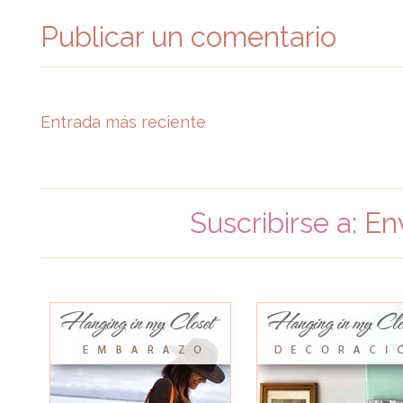
Publicar un comentario
Entrada más reciente
Suscribirse a:
En