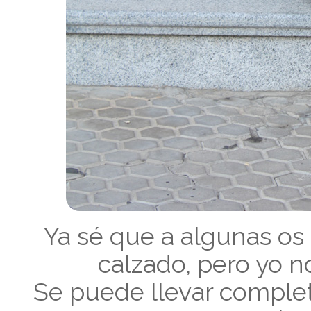
Ya sé que a algunas os 
calzado, pero yo n
Se puede llevar complet