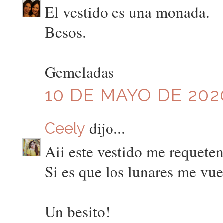
El vestido es una monada.
Besos.
Gemeladas
10 DE MAYO DE 2020
dijo...
Ceely
Aii este vestido me requeten
Si es que los lunares me vue
Un besito!