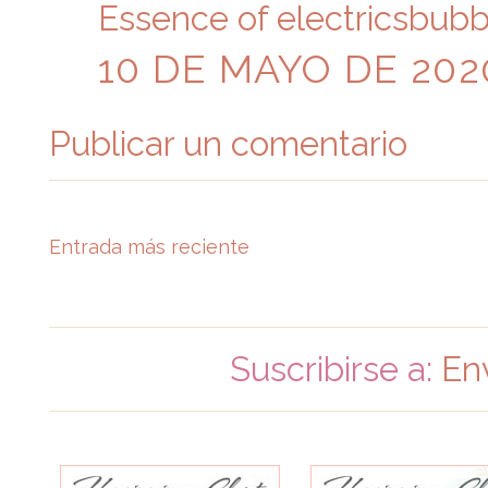
Essence of electricsbubb
10 DE MAYO DE 2020
Publicar un comentario
Entrada más reciente
Suscribirse a:
En