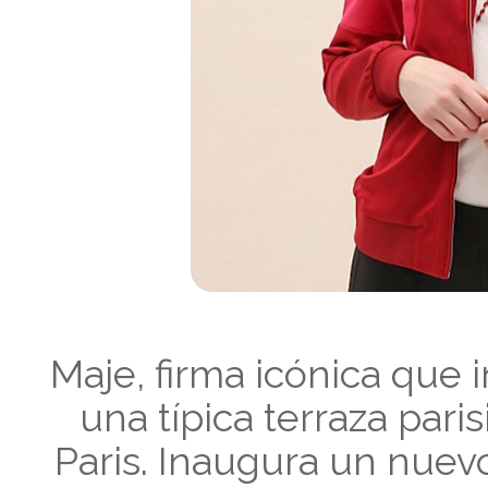
Maje, firma icónica que
una típica terraza paris
Paris. Inaugura un nuevo