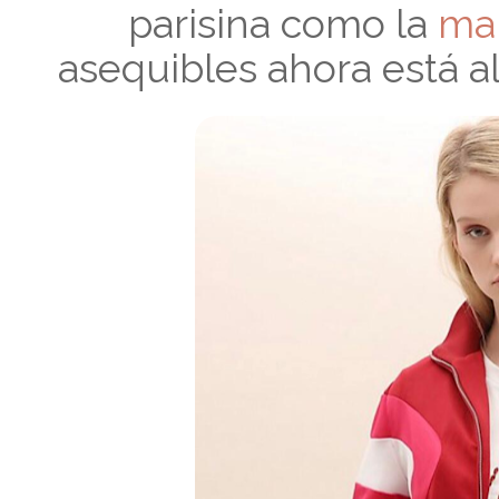
parisina como la
mar
asequibles ahora está al