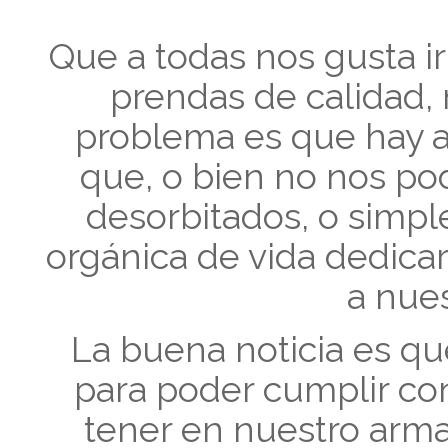
Que a todas nos gusta ir
prendas de calidad,
problema es que hay a
que, o bien no nos po
desorbitados, o simp
orgánica de vida dedica
a nues
La buena noticia es qu
para poder cumplir con
tener en nuestro arm