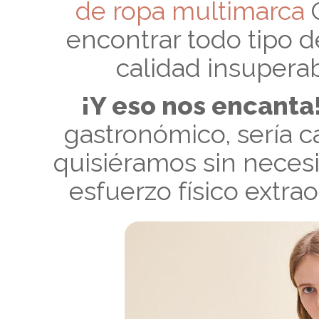
de ropa multimarca
encontrar todo tipo 
calidad insupera
¡Y eso nos encanta
gastronómico, sería 
quisiéramos sin neces
esfuerzo físico extra