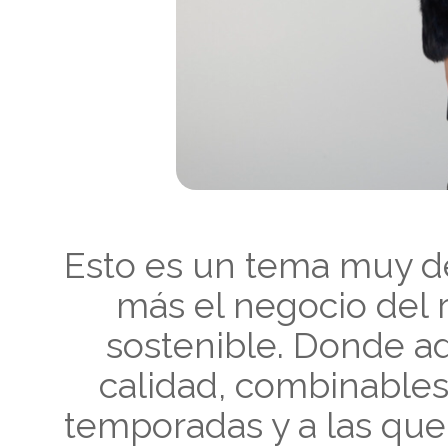
Esto es un tema muy de
más el negocio del r
sostenible. Donde 
calidad, combinables 
temporadas y a las que