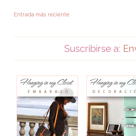
Entrada más reciente
Suscribirse a:
En