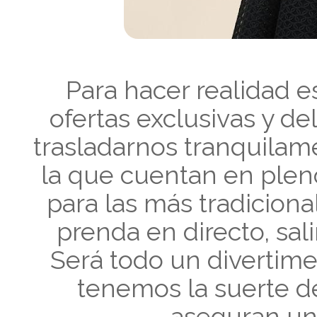
Para hacer realidad e
ofertas exclusivas y d
trasladarnos tranquilame
la que cuentan en pleno
para las más tradicional
prenda en directo, sali
Será todo un divertime
tenemos la suerte de
aseguran un 