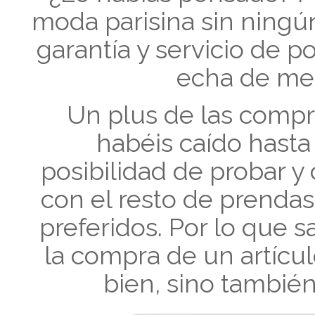
moda parisina sin ningún
garantía y servicio de p
echa de men
Un plus de las compra
habéis caído hasta
posibilidad de probar y
con el resto de prendas
preferidos. Por lo que
la compra de un artícul
bien, sino tambié