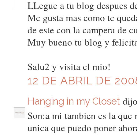
LLegue a tu blog despues de
Me gusta mas como te queda 
de este con la campera de cu
Muy bueno tu blog y felicita
Salu2 y visita el mio!
12 DE ABRIL DE 200
dijo
Hanging in my Closet
Son:a mi tambien es la que 
unica que puedo poner ahor