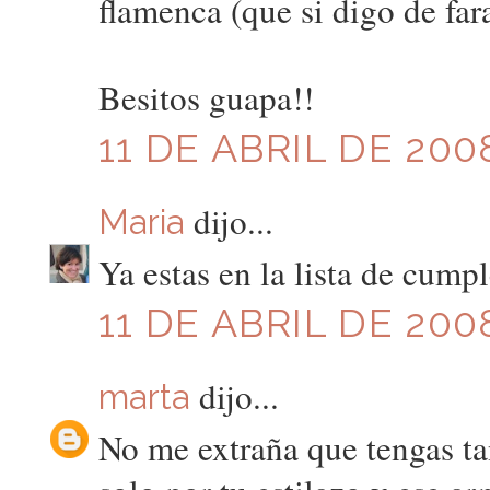
flamenca (que si digo de fara
Besitos guapa!!
11 DE ABRIL DE 2008
dijo...
Maria
Ya estas en la lista de cumpl
11 DE ABRIL DE 200
dijo...
marta
No me extraña que tengas tan