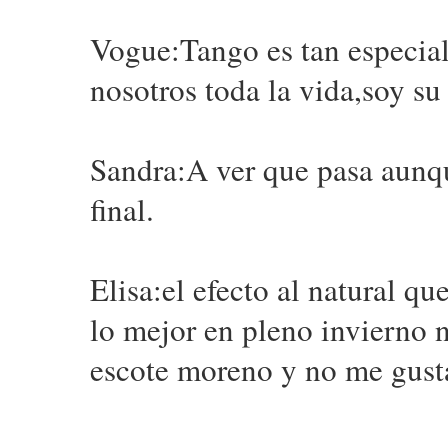
Vogue:Tango es tan especial
nosotros toda la vida,soy s
Sandra:A ver que pasa aunq
final.
Elisa:el efecto al natural q
lo mejor en pleno invierno n
escote moreno y no me gusta