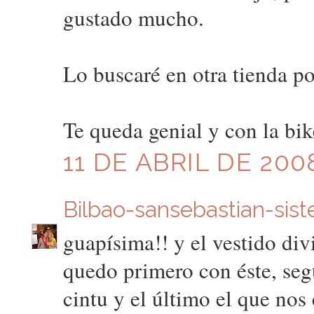
gustado mucho.
Lo buscaré en otra tienda 
Te queda genial y con la bi
11 DE ABRIL DE 200
Bilbao-sansebastian-sist
guapísima!! y el vestido div
quedo primero con éste, seg
cintu y el último el que nos