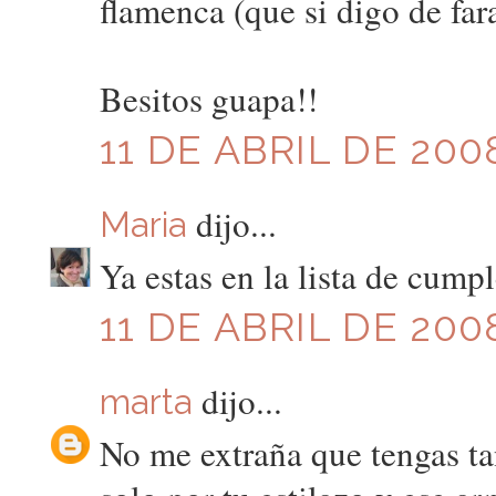
flamenca (que si digo de fara
Besitos guapa!!
11 DE ABRIL DE 2008
dijo...
Maria
Ya estas en la lista de cumpl
11 DE ABRIL DE 200
dijo...
marta
No me extraña que tengas tan