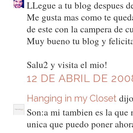
LLegue a tu blog despues de
Me gusta mas como te queda 
de este con la campera de cu
Muy bueno tu blog y felicita
Salu2 y visita el mio!
12 DE ABRIL DE 200
dijo
Hanging in my Closet
Son:a mi tambien es la que 
unica que puedo poner ahor