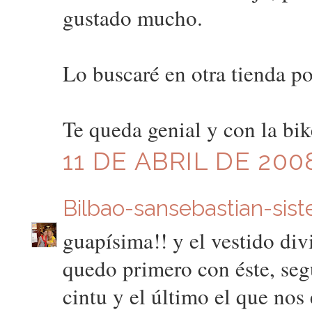
gustado mucho.
Lo buscaré en otra tienda 
Te queda genial y con la bi
11 DE ABRIL DE 200
Bilbao-sansebastian-sist
guapísima!! y el vestido div
quedo primero con éste, seg
cintu y el último el que nos