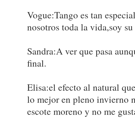
Vogue:Tango es tan especial
nosotros toda la vida,soy s
Sandra:A ver que pasa aunq
final.
Elisa:el efecto al natural q
lo mejor en pleno invierno n
escote moreno y no me gusta