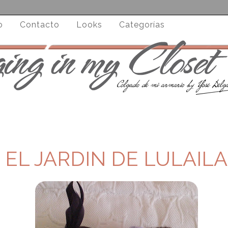
o
Contacto
Looks
Categorías
EL JARDIN DE LULAILA