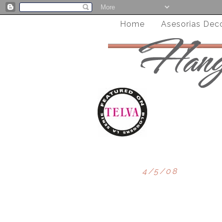
Home
Asesorias Dec
4/5/08