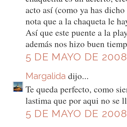
acto así (como ya has dicho 
nota que a la chaqueta le h
Así que este puente a la play
además nos hizo buen tiemp
5 DE MAYO DE 2008 
dijo...
Margalida
Te queda perfecto, como sie
lastima que por aqui no se l
5 DE MAYO DE 2008