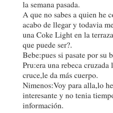
la semana pasada.
A que no sabes a quien he c
acabo de llegar y todavia 
una Coke Light en la terraza
que puede ser?.
Bebe:pues si pasate por su bl
Pru:era una rebeca cruzada l
cruce,le da más cuerpo.
Nimenos:Voy para alla,lo he
interesante y no tenia tiemp
información.