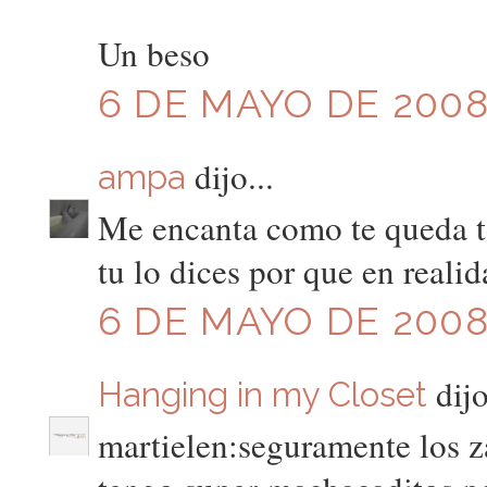
Un beso
6 DE MAYO DE 2008 
dijo...
ampa
Me encanta como te queda to
tu lo dices por que en reali
6 DE MAYO DE 2008 
dijo
Hanging in my Closet
martielen:seguramente los z