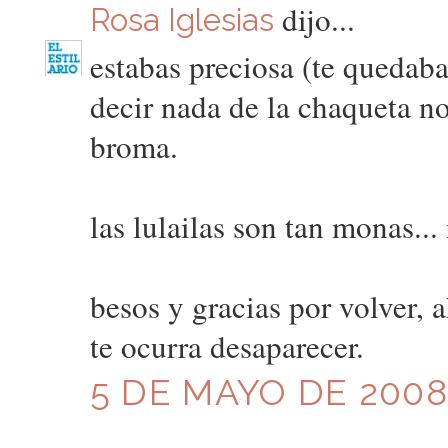
dijo...
Rosa Iglesias
estabas preciosa (te quedaba 
decir nada de la chaqueta n
broma.
las lulailas son tan monas..
besos y gracias por volver, 
te ocurra desaparecer.
5 DE MAYO DE 2008 