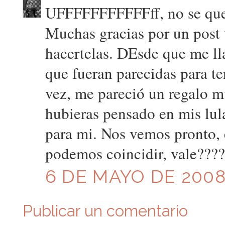
UFFFFFFFFFFFff, no se que 
Muchas gracias por un post 
hacertelas. DEsde que me ll
que fueran parecidas para te
vez, me pareció un regalo m
hubieras pensado en mis lula
para mi. Nos vemos pronto, e
podemos coincidir, vale????
6 DE MAYO DE 2008 
Publicar un comentario