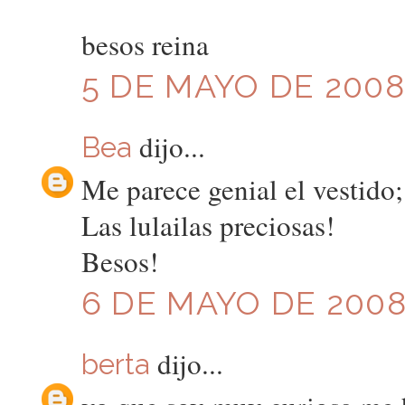
besos reina
5 DE MAYO DE 2008 
dijo...
Bea
Me parece genial el vestido;
Las lulailas preciosas!
Besos!
6 DE MAYO DE 2008
dijo...
berta