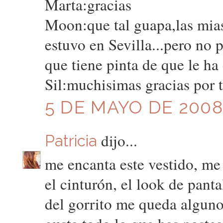
Marta:gracias
Moon:que tal guapa,las mias
estuvo en Sevilla...pero no 
que tiene pinta de que le ha
Sil:muchisimas gracias por t
5 DE MAYO DE 2008 
dijo...
Patricia
me encanta este vestido, me
el cinturón, el look de panta
del gorrito me queda alguno?