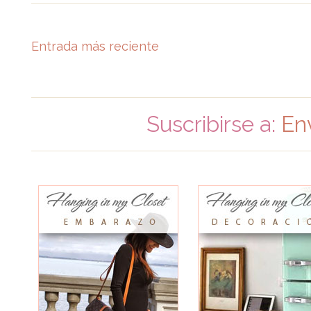
Entrada más reciente
Suscribirse a:
En