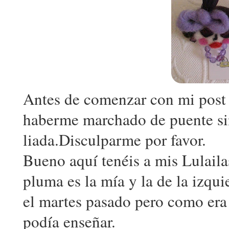
Antes de comenzar con mi post 
haberme marchado de puente sin
liada.Disculparme por favor.
Bueno aquí tenéis a mis Lulailas
pluma es la mía y la de la izqu
el martes pasado pero como era 
podía enseñar.