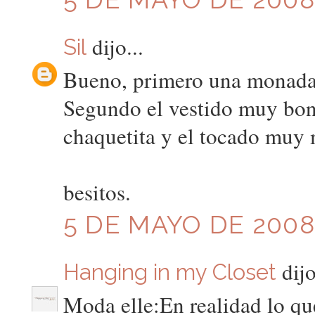
dijo...
Sil
Bueno, primero una monadala
Segundo el vestido muy boni
chaquetita y el tocado muy
besitos.
5 DE MAYO DE 2008 
dijo
Hanging in my Closet
Moda elle:En realidad lo que