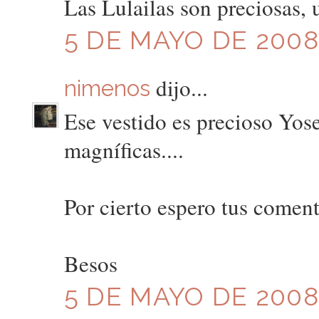
Las Lulailas son preciosas, 
5 DE MAYO DE 2008 
dijo...
nimenos
Ese vestido es precioso Yose,
magníficas....
Por cierto espero tus coment
Besos
5 DE MAYO DE 2008 