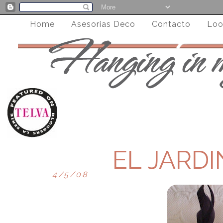
Home
Asesorias Deco
Contacto
Loo
EL JARDI
4/5/08