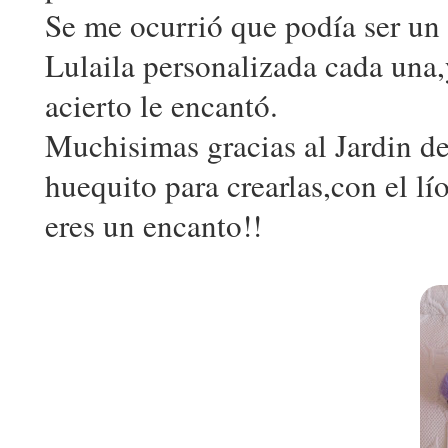
Se me ocurrió que podía ser un 
Lulaila personalizada cada una,
acierto le encantó.
Muchisimas gracias al Jardin d
huequito para crearlas,con el lí
eres un encanto!!