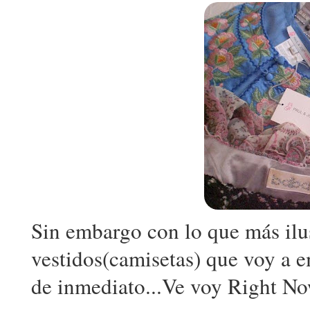
Sin embargo con lo que más ilu
vestidos(camisetas) que voy a em
de inmediato...Ve voy Right No