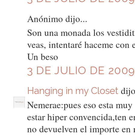
Anónimo dijo...
Son una monada los vestidit
veas, intentaré haceme con el
Un beso
3 DE JULIO DE 2009
dijo
Hanging in my Closet
Nemerae:pues eso esta muy 
estar hiper convencida,ten e
no devuelven el importe en 