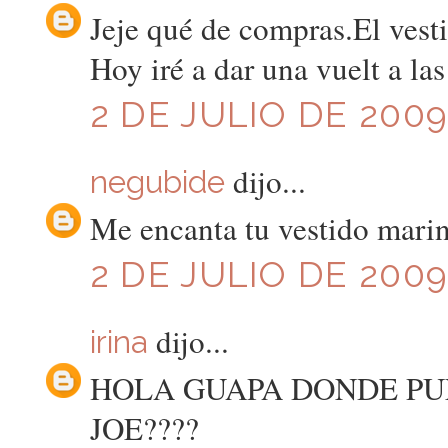
Jeje qué de compras.El vesti
Hoy iré a dar una vuelt a las
2 DE JULIO DE 2009
dijo...
negubide
Me encanta tu vestido marin
2 DE JULIO DE 2009
dijo...
irina
HOLA GUAPA DONDE PU
JOE????