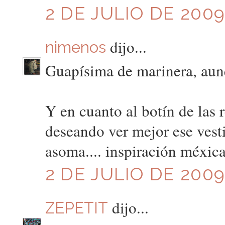
2 DE JULIO DE 2009
dijo...
nimenos
Guapísima de marinera, aunque
Y en cuanto al botín de las r
deseando ver mejor ese vesti
asoma.... inspiración méxic
2 DE JULIO DE 2009
dijo...
ZEPETIT