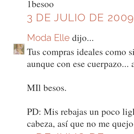
1besoo
3 DE JULIO DE 2009
dijo...
Moda Elle
Tus compras ideales como si
aunque con ese cuerpazo... 
MIl besos.
PD: Mis rebajas un poco lig
cabeza, así que no me quejo