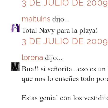
3 DE JULIO DE 2009
dijo...
maituins
Total Navy para la playa!
3 DE JULIO DE 2009
dijo...
lorena
Bua!! si señorita...eso es u
que nos lo enseñes todo po
Estas genial con los vestidit