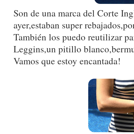
Son de una marca del Corte Ingle
ayer,estaban super rebajados,po
También los puedo reutilizar pa
Leggins,un pitillo blanco,bermu
Vamos que estoy encantada!