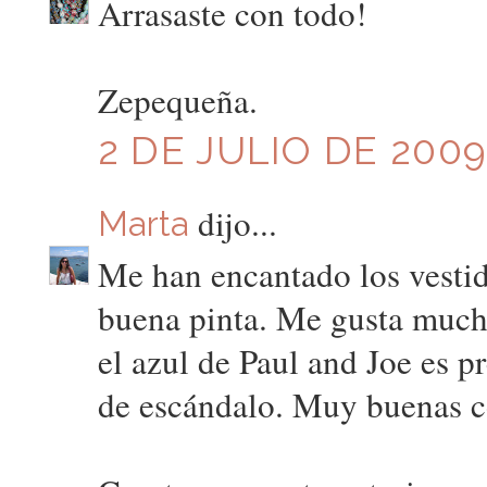
Arrasaste con todo!
Zepequeña.
2 DE JULIO DE 2009
dijo...
Marta
Me han encantado los vestid
buena pinta. Me gusta much
el azul de Paul and Joe es pr
de escándalo. Muy buenas c