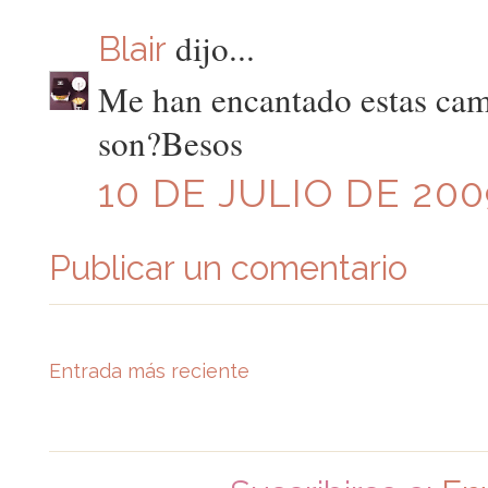
dijo...
Blair
Me han encantado estas cami
son?Besos
10 DE JULIO DE 200
Publicar un comentario
Entrada más reciente