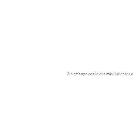
Sin embargo con lo que más ilusionada es