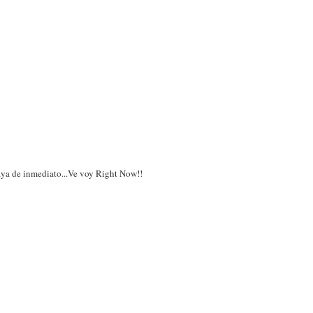
laya de inmediato...Ve voy Right Now!!