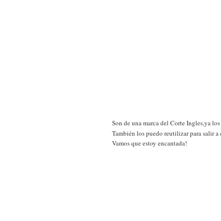
Son de una marca del Corte Ingles,ya los 
También los puedo reutilizar para salir 
Vamos que estoy encantada!