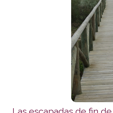
Las escapadas de fin de