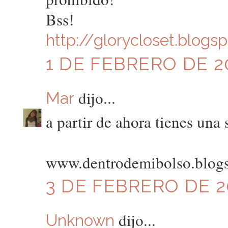
Bss!
http://glorycloset.blogs
1 DE FEBRERO DE 20
dijo...
Mar
a partir de ahora tienes una
www.dentrodemibolso.blog
3 DE FEBRERO DE 20
dijo...
Unknown