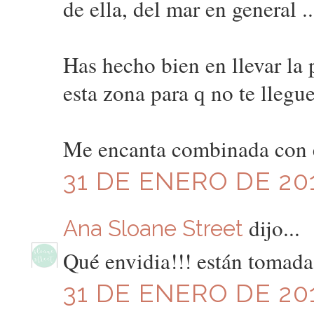
de ella, del mar en general ..
Has hecho bien en llevar la 
esta zona para q no te llegu
Me encanta combinada con el
31 DE ENERO DE 201
dijo...
Ana Sloane Street
Qué envidia!!! están tomada
31 DE ENERO DE 201