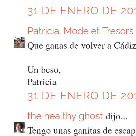
31 DE ENERO DE 201
Patricia. Mode et Tresors
Que ganas de volver a Cádiz
Un beso,
Patricia
31 DE ENERO DE 201
dijo...
the healthy ghost
Tengo unas ganitas de escap