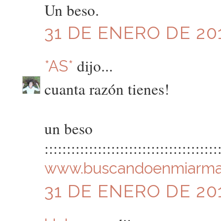
Un beso.
31 DE ENERO DE 201
dijo...
*AS*
cuanta razón tienes!
un beso
:::::::::::::::::::::::::::::::::::::::
www.buscandoenmiarma
31 DE ENERO DE 201