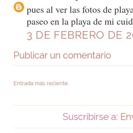
pues al ver las fotos de play
paseo en la playa de mi cui
3 DE FEBRERO DE 20
Publicar un comentario
Entrada más reciente
Suscribirse a:
En