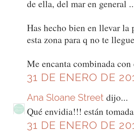
de ella, del mar en general ..
Has hecho bien en llevar la 
esta zona para q no te llegu
Me encanta combinada con el
31 DE ENERO DE 201
dijo...
Ana Sloane Street
Qué envidia!!! están tomada
31 DE ENERO DE 201