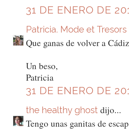
31 DE ENERO DE 201
Patricia. Mode et Tresors
Que ganas de volver a Cádiz
Un beso,
Patricia
31 DE ENERO DE 201
dijo...
the healthy ghost
Tengo unas ganitas de escap