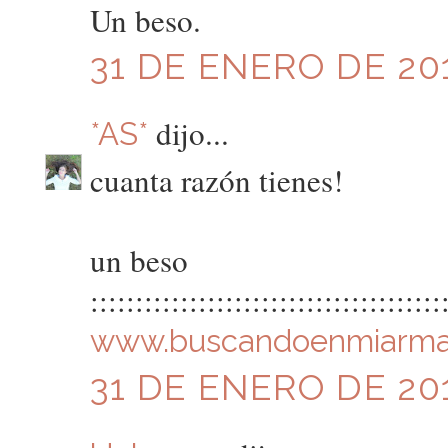
Un beso.
31 DE ENERO DE 201
dijo...
*AS*
cuanta razón tienes!
un beso
:::::::::::::::::::::::::::::::::::::::
www.buscandoenmiarma
31 DE ENERO DE 201