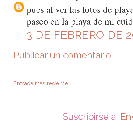
pues al ver las fotos de play
paseo en la playa de mi cui
3 DE FEBRERO DE 20
Publicar un comentario
Entrada más reciente
Suscribirse a:
En