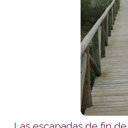
Las escapadas de fin de