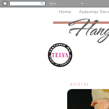
Home
Asesorias Dec
27/1/11