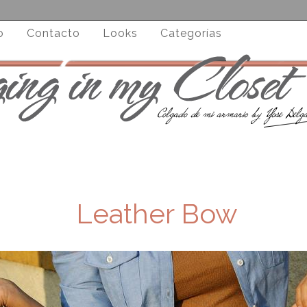
o
Contacto
Looks
Categorías
Leather Bow