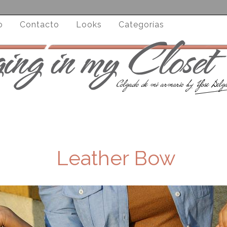
o
Contacto
Looks
Categorías
Leather Bow