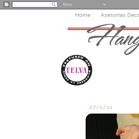
Home
Asesorias Dec
27/1/11