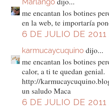
dijo...
Marlango
me encantan los botines per
en la web, te importaría pon
6 DE JULIO DE 2011 
dijo...
karmucaycuquino
me encantan los botines per
calor, a ti te quedan genial.
http://karmucaycuquino.bl
un saludo Maca
6 DE JULIO DE 2011 