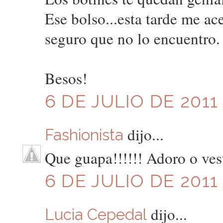
Ese bolso...esta tarde me ac
seguro que no lo encuentro.
Besos!
6 DE JULIO DE 2011 
dijo...
Fashionista
Que guapa!!!!!! Adoro o ves
6 DE JULIO DE 2011 
dijo...
Lucia Cepedal