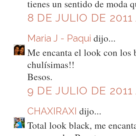
tienes un sentido de moda 
8 DE JULIO DE 2011 
dijo...
Maria J - Paqui
Me encanta el look con los b
chulísimas!!
Besos.
9 DE JULIO DE 2011
dijo...
CHAXIRAXI
Total look black, me encant