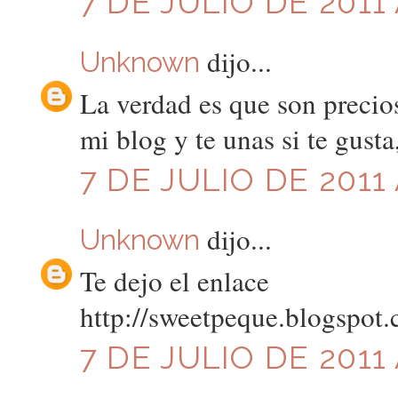
7 DE JULIO DE 2011 
dijo...
Unknown
La verdad es que son precios
mi blog y te unas si te gusta
7 DE JULIO DE 2011 
dijo...
Unknown
Te dejo el enlace
http://sweetpeque.blogspot
7 DE JULIO DE 2011 