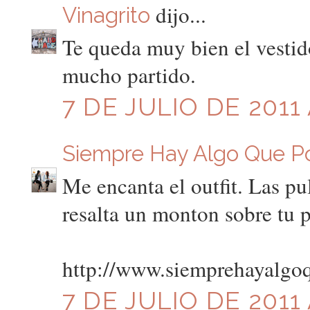
dijo...
Vinagrito
Te queda muy bien el vestid
mucho partido.
7 DE JULIO DE 2011 
Siempre Hay Algo Que P
Me encanta el outfit. Las pu
resalta un monton sobre tu 
http://www.siemprehayalgo
7 DE JULIO DE 2011 