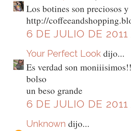
Los botines son preciosos y 
http://coffeeandshopping.b
6 DE JULIO DE 2011 
dijo...
Your Perfect Look
Es verdad son moniiisimos!
bolso
un beso grande
6 DE JULIO DE 2011 
dijo...
Unknown