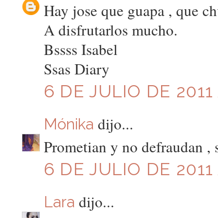
Hay jose que guapa , que ch
A disfrutarlos mucho.
Bssss Isabel
Ssas Diary
6 DE JULIO DE 2011 
dijo...
Mónika
Prometian y no defraudan , s
6 DE JULIO DE 2011 
dijo...
Lara