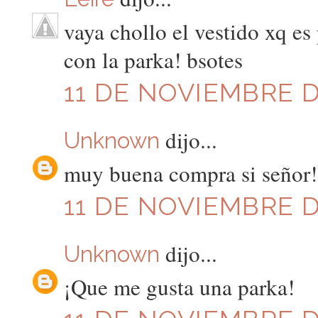
vaya chollo el vestido xq e
con la parka! bsotes
11 DE NOVIEMBRE DE
dijo...
Unknown
muy buena compra si señor!
11 DE NOVIEMBRE DE
dijo...
Unknown
¡Que me gusta una parka!