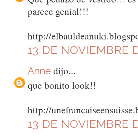
parece genial!!!
http://elbauldeanuki.blogsp
13 DE NOVIEMBRE DE
dijo...
Anne
que bonito look!!
http://unefrancaiseensuisse
13 DE NOVIEMBRE DE