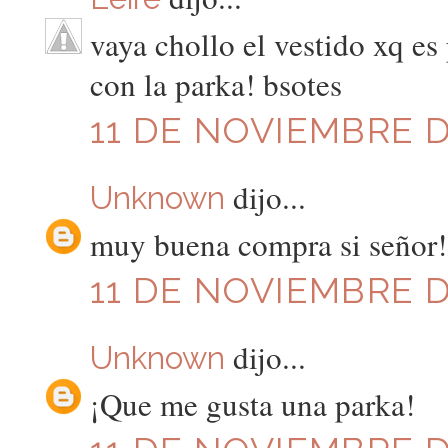
vaya chollo el vestido xq e
con la parka! bsotes
11 DE NOVIEMBRE DE
dijo...
Unknown
muy buena compra si señor!
11 DE NOVIEMBRE DE
dijo...
Unknown
¡Que me gusta una parka!