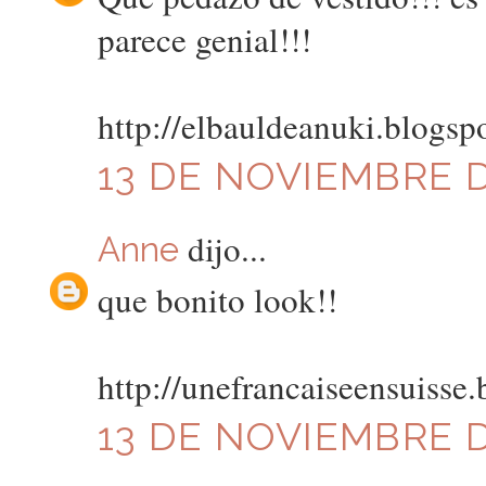
parece genial!!!
http://elbauldeanuki.blogsp
13 DE NOVIEMBRE DE
dijo...
Anne
que bonito look!!
http://unefrancaiseensuisse
13 DE NOVIEMBRE DE