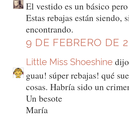
El vestido es un básico pero
Estas rebajas están siendo, s
encontrando.
9 DE FEBRERO DE 20
dijo
Little Miss Shoeshine
guau! súper rebajas! qué sue
cosas. Habría sido un crimen
Un besote
María