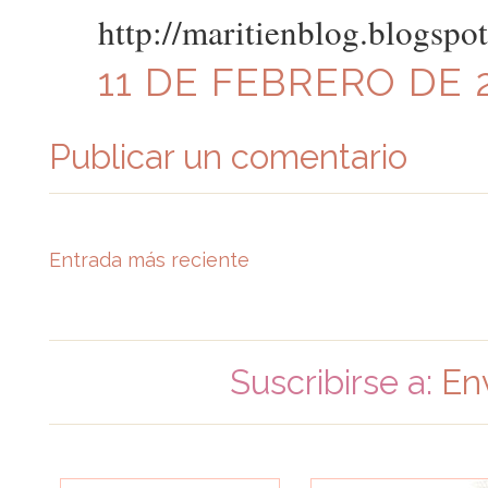
http://maritienblog.blogspo
11 DE FEBRERO DE 2
Publicar un comentario
Entrada más reciente
Suscribirse a:
En