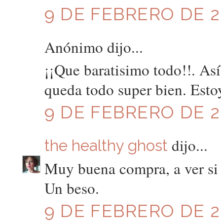
9 DE FEBRERO DE 20
Anónimo dijo...
¡¡Que baratisimo todo!!. As
queda todo super bien. Esto
9 DE FEBRERO DE 20
dijo...
the healthy ghost
Muy buena compra, a ver si 
Un beso.
9 DE FEBRERO DE 20