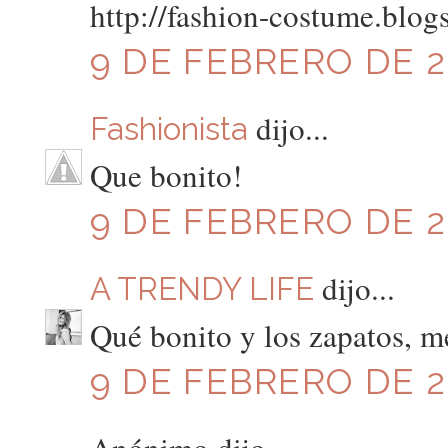
http://fashion-costume.blog
9 DE FEBRERO DE 20
dijo...
Fashionista
Que bonito!
9 DE FEBRERO DE 20
dijo...
A TRENDY LIFE
Qué bonito y los zapatos, m
9 DE FEBRERO DE 20
Anónimo dijo...