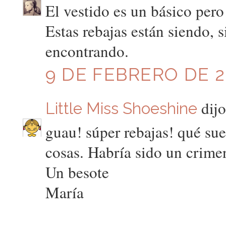
El vestido es un básico pero
Estas rebajas están siendo, s
encontrando.
9 DE FEBRERO DE 20
dijo
Little Miss Shoeshine
guau! súper rebajas! qué sue
cosas. Habría sido un crimen
Un besote
María