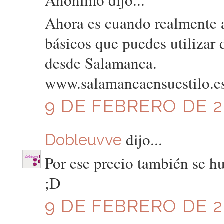
Ahora es cuando realmente a
básicos que puedes utiliza
desde Salamanca.
www.salamancaensuestilo.e
9 DE FEBRERO DE 20
dijo...
Dobleuvve
Por ese precio también se 
;D
9 DE FEBRERO DE 20