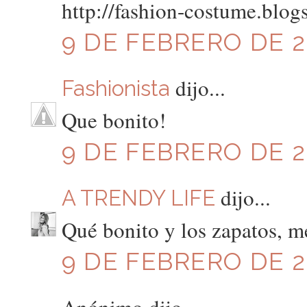
http://fashion-costume.blog
9 DE FEBRERO DE 20
dijo...
Fashionista
Que bonito!
9 DE FEBRERO DE 20
dijo...
A TRENDY LIFE
Qué bonito y los zapatos, m
9 DE FEBRERO DE 20
Anónimo dijo...