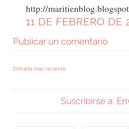
http://maritienblog.blogspo
11 DE FEBRERO DE 2
Publicar un comentario
Entrada más reciente
Suscribirse a:
En