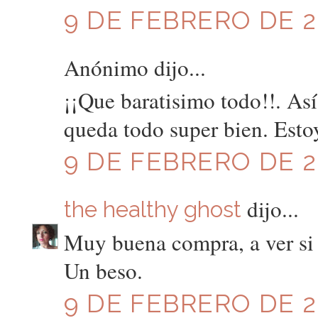
9 DE FEBRERO DE 20
Anónimo dijo...
¡¡Que baratisimo todo!!. As
queda todo super bien. Esto
9 DE FEBRERO DE 20
dijo...
the healthy ghost
Muy buena compra, a ver si 
Un beso.
9 DE FEBRERO DE 20