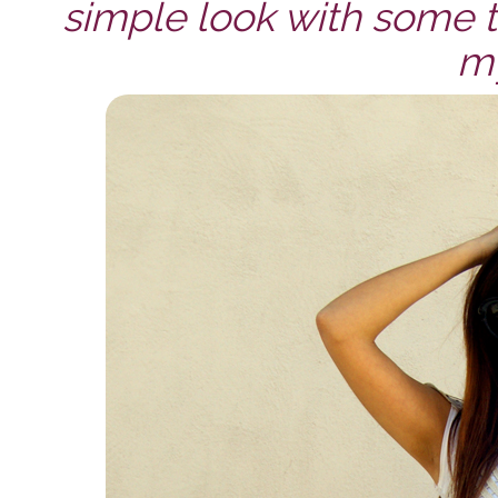
simple look with some t
my