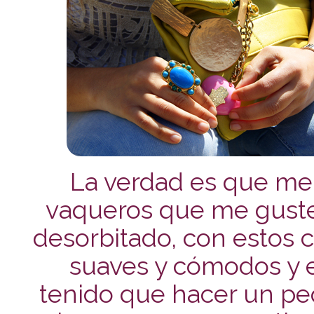
La verdad es que me
vaqueros que me guste
desorbitado, con estos 
suaves y cómodos y e
tenido que hacer un pe