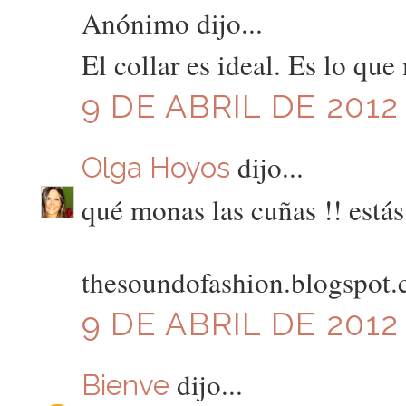
Anónimo dijo...
El collar es ideal. Es lo qu
9 DE ABRIL DE 2012 
dijo...
Olga Hoyos
qué monas las cuñas !! estás
thesoundofashion.blogspot
9 DE ABRIL DE 2012
dijo...
Bienve