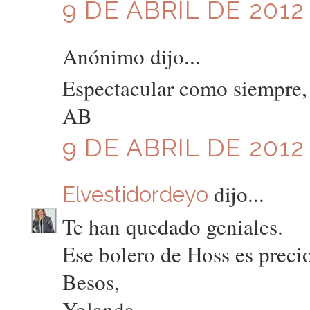
9 DE ABRIL DE 2012 
Anónimo dijo...
Espectacular como siempre,
AB
9 DE ABRIL DE 2012 
dijo...
Elvestidordeyo
Te han quedado geniales.
Ese bolero de Hoss es preci
Besos,
Yolanda.