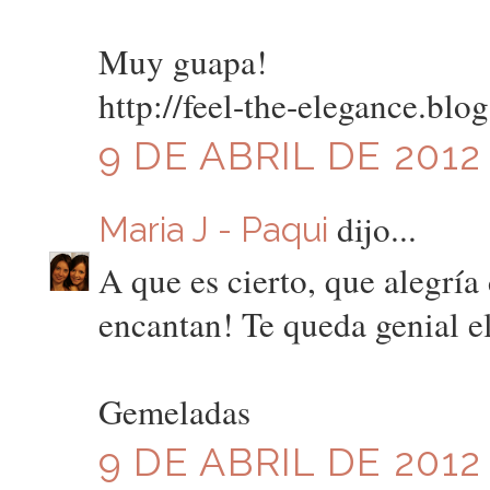
Muy guapa!
http://feel-the-elegance.blo
9 DE ABRIL DE 2012 
dijo...
Maria J - Paqui
A que es cierto, que alegría
encantan! Te queda genial el
Gemeladas
9 DE ABRIL DE 2012 