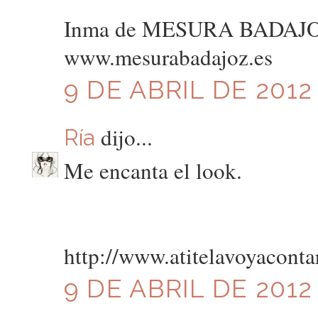
Inma de MESURA BADAJ
www.mesurabadajoz.es
9 DE ABRIL DE 2012 
dijo...
Ría
Me encanta el look.
http://www.atitelavoyaconta
9 DE ABRIL DE 2012 