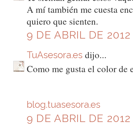
A mí también me cuesta enc
quiero que sienten.
9 DE ABRIL DE 2012 
dijo...
TuAsesora.es
Como me gusta el color de 
blog.tuasesora.es
9 DE ABRIL DE 2012 