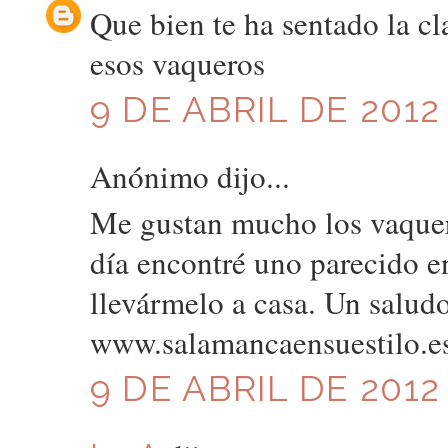
Que bien te ha sentado la cl
esos vaqueros
9 DE ABRIL DE 2012
Anónimo dijo...
Me gustan mucho los vaqueros
día encontré uno parecido 
llevármelo a casa. Un salud
www.salamancaensuestilo.e
9 DE ABRIL DE 2012 