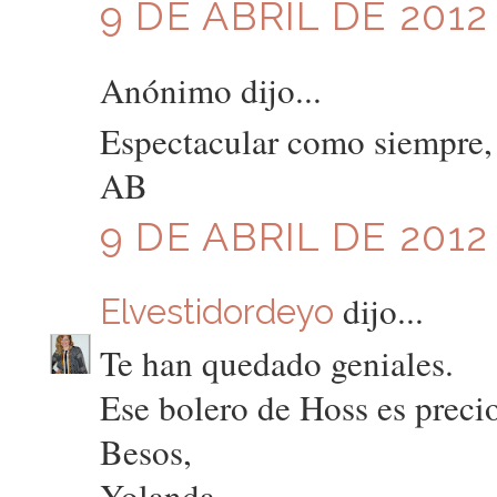
9 DE ABRIL DE 2012 
Anónimo dijo...
Espectacular como siempre,
AB
9 DE ABRIL DE 2012 
dijo...
Elvestidordeyo
Te han quedado geniales.
Ese bolero de Hoss es preci
Besos,
Yolanda.