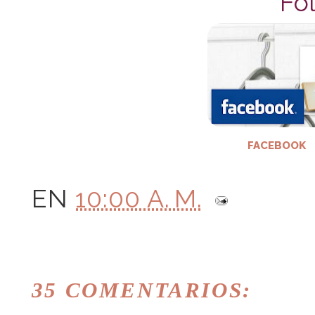
Fol
FACEBOOK
EN
10:00 A. M.
35 COMENTARIOS: