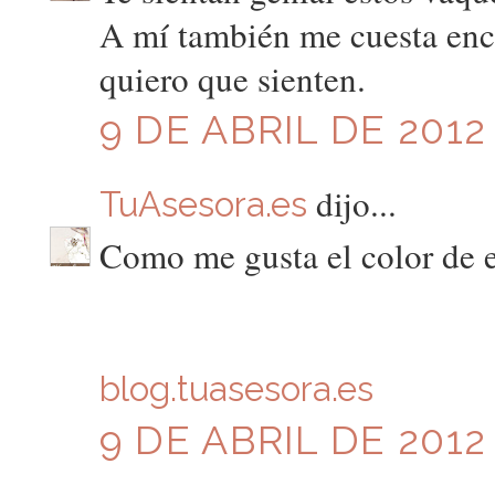
A mí también me cuesta enc
quiero que sienten.
9 DE ABRIL DE 2012 
dijo...
TuAsesora.es
Como me gusta el color de 
blog.tuasesora.es
9 DE ABRIL DE 2012 