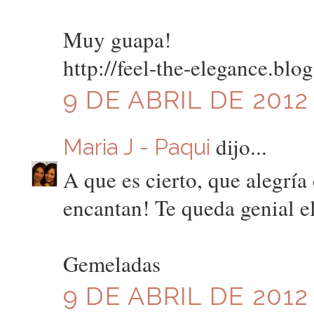
Muy guapa!
http://feel-the-elegance.blo
9 DE ABRIL DE 2012 
dijo...
Maria J - Paqui
A que es cierto, que alegría
encantan! Te queda genial el
Gemeladas
9 DE ABRIL DE 2012 