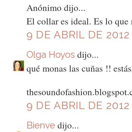
Anónimo dijo...
El collar es ideal. Es lo qu
9 DE ABRIL DE 2012 
dijo...
Olga Hoyos
qué monas las cuñas !! estás
thesoundofashion.blogspot
9 DE ABRIL DE 2012
dijo...
Bienve