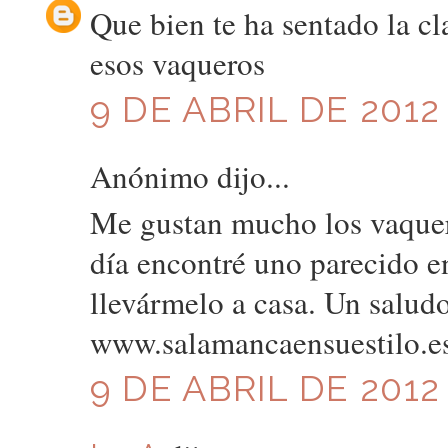
Que bien te ha sentado la cl
esos vaqueros
9 DE ABRIL DE 2012
Anónimo dijo...
Me gustan mucho los vaqueros
día encontré uno parecido 
llevármelo a casa. Un salud
www.salamancaensuestilo.e
9 DE ABRIL DE 2012 