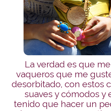
La verdad es que me
vaqueros que me guste
desorbitado, con estos 
suaves y cómodos y e
tenido que hacer un pe