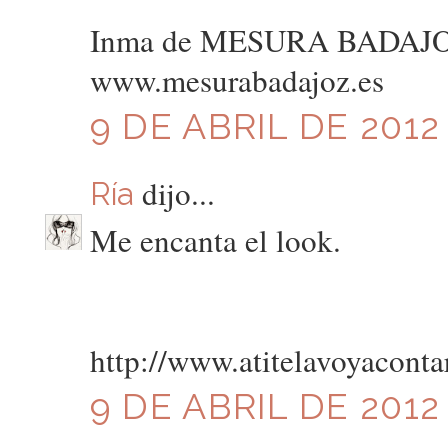
Inma de MESURA BADAJ
www.mesurabadajoz.es
9 DE ABRIL DE 2012 
dijo...
Ría
Me encanta el look.
http://www.atitelavoyaconta
9 DE ABRIL DE 2012 