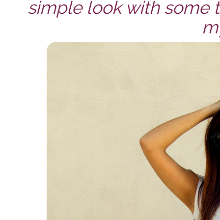
simple look with some t
my