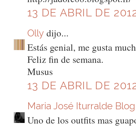
13 DE ABRIL DE 2012
dijo...
Olly
Estás genial, me gusta much
Feliz fin de semana.
Musus
13 DE ABRIL DE 2012
Maria José Iturralde Blog
Uno de los outfits mas guap