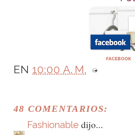
FACEBOOK
EN
10:00 A. M.
48 COMENTARIOS:
dijo...
Fashionable