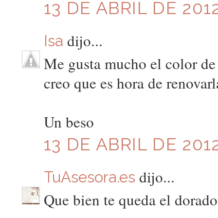
13 DE ABRIL DE 2012
dijo...
Isa
Me gusta mucho el color de 
creo que es hora de renovarl
Un beso
13 DE ABRIL DE 2012
dijo...
TuAsesora.es
Que bien te queda el dorado 