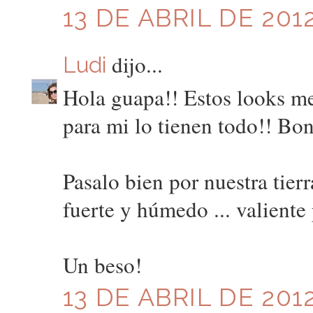
13 DE ABRIL DE 2012
dijo...
Ludi
Hola guapa!! Estos looks me
para mi lo tienen todo!! Bon
Pasalo bien por nuestra tierr
fuerte y húmedo ... valiente
Un beso!
13 DE ABRIL DE 2012