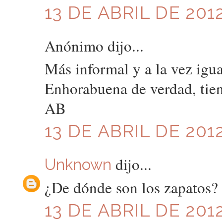
13 DE ABRIL DE 2012
Anónimo dijo...
Más informal y a la vez igua
Enhorabuena de verdad, tien
AB
13 DE ABRIL DE 2012
dijo...
Unknown
¿De dónde son los zapatos?
13 DE ABRIL DE 2012