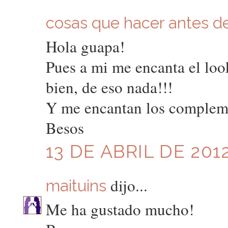
cosas que hacer antes de 
Hola guapa!
Pues a mi me encanta el look
bien, de eso nada!!!
Y me encantan los complemen
Besos
13 DE ABRIL DE 2012
dijo...
maituins
Me ha gustado mucho!