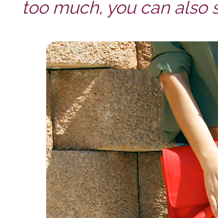
too much, you can also