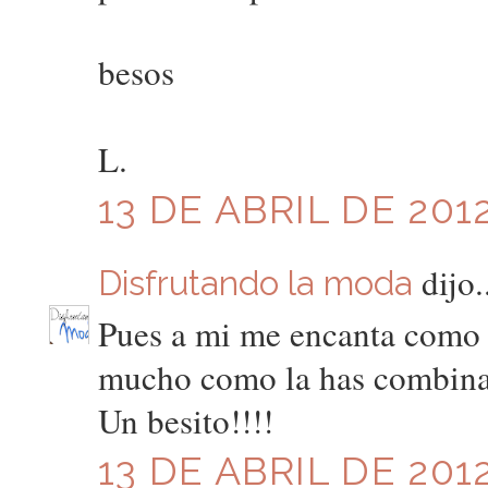
besos
L.
13 DE ABRIL DE 2012
dijo.
Disfrutando la moda
Pues a mi me encanta como 
mucho como la has combinad
Un besito!!!!
13 DE ABRIL DE 2012