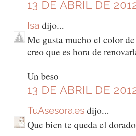
13 DE ABRIL DE 2012
dijo...
Isa
Me gusta mucho el color de 
creo que es hora de renovarl
Un beso
13 DE ABRIL DE 2012
dijo...
TuAsesora.es
Que bien te queda el dorado 