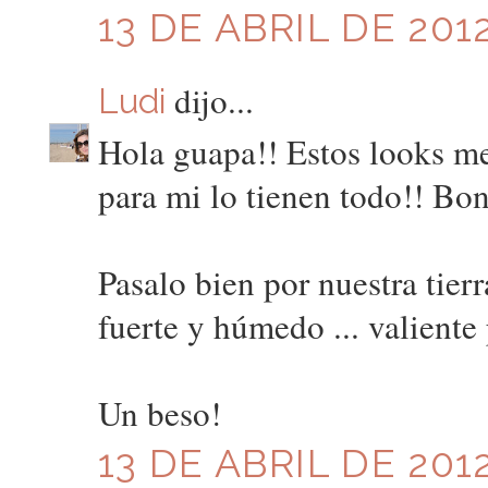
13 DE ABRIL DE 2012
dijo...
Ludi
Hola guapa!! Estos looks me
para mi lo tienen todo!! Bon
Pasalo bien por nuestra tierr
fuerte y húmedo ... valiente
Un beso!
13 DE ABRIL DE 2012