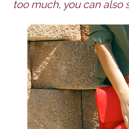
too much, you can also