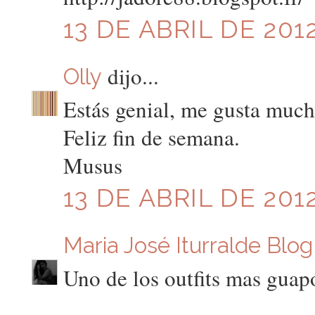
13 DE ABRIL DE 2012
dijo...
Olly
Estás genial, me gusta much
Feliz fin de semana.
Musus
13 DE ABRIL DE 2012
Maria José Iturralde Blog
Uno de los outfits mas guap