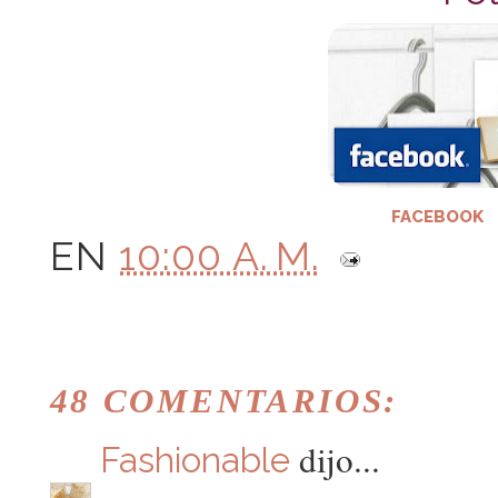
FACEBOOK
EN
10:00 A. M.
48 COMENTARIOS:
dijo...
Fashionable