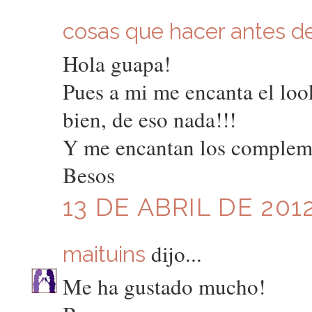
cosas que hacer antes de 
Hola guapa!
Pues a mi me encanta el look
bien, de eso nada!!!
Y me encantan los complemen
Besos
13 DE ABRIL DE 2012
dijo...
maituins
Me ha gustado mucho!