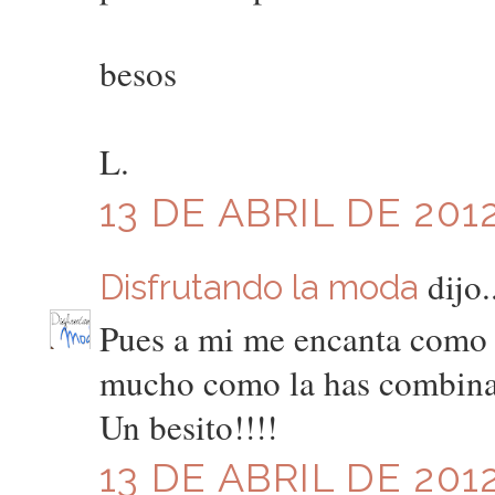
besos
L.
13 DE ABRIL DE 2012
dijo.
Disfrutando la moda
Pues a mi me encanta como 
mucho como la has combinad
Un besito!!!!
13 DE ABRIL DE 2012