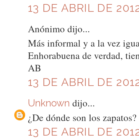
13 DE ABRIL DE 2012
Anónimo dijo...
Más informal y a la vez igua
Enhorabuena de verdad, tien
AB
13 DE ABRIL DE 2012
dijo...
Unknown
¿De dónde son los zapatos?
13 DE ABRIL DE 2012