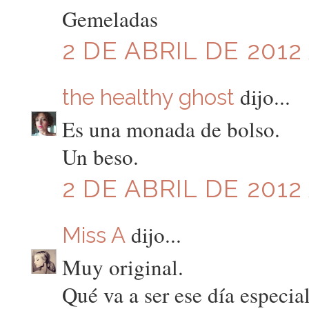
Gemeladas
2 DE ABRIL DE 2012 
dijo...
the healthy ghost
Es una monada de bolso.
Un beso.
2 DE ABRIL DE 2012 
dijo...
Miss A
Muy original.
Qué va a ser ese día especia