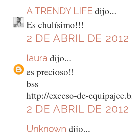
dijo...
A TRENDY LIFE
Es chulísimo!!!
2 DE ABRIL DE 2012 
dijo...
laura
es precioso!!
bss
http://exceso-de-equipajee.
2 DE ABRIL DE 2012 
dijo...
Unknown