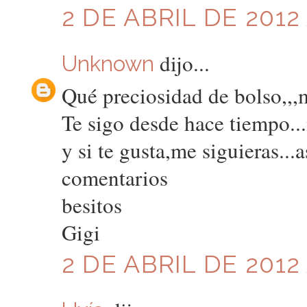
2 DE ABRIL DE 2012 
dijo...
Unknown
Qué preciosidad de bolso,,,m
Te sigo desde hace tiempo..
y si te gusta,me siguieras..
comentarios
besitos
Gigi
2 DE ABRIL DE 2012 