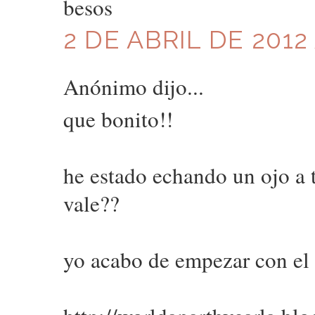
besos
2 DE ABRIL DE 2012
Anónimo dijo...
que bonito!!
he estado echando un ojo a 
vale??
yo acabo de empezar con el 