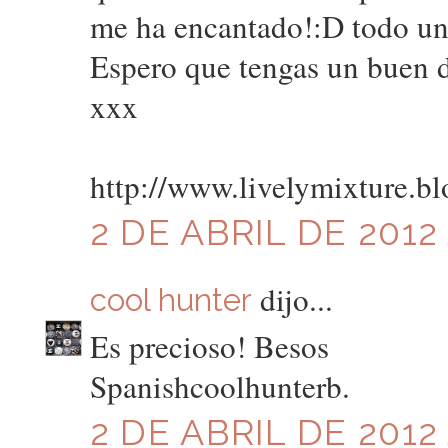
me ha encantado!:D todo u
Espero que tengas un buen d
xxx
http://www.livelymixture.bl
2 DE ABRIL DE 2012
dijo...
cool hunter
Es precioso! Besos
Spanishcoolhunterb.
2 DE ABRIL DE 2012 