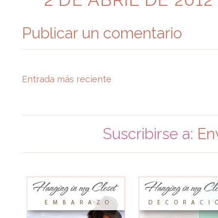
Publicar un comentario
Entrada más reciente
Suscribirse a:
En