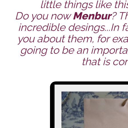
little things like 
Do you now
Menbur
? T
incredible desings...In fa
you about them, for exa
going to be an importan
that is co