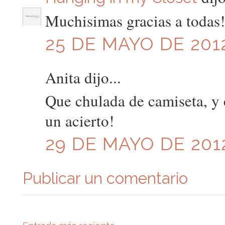
Muchisimas gracias a todas!! 
25 DE MAYO DE 2012
Anita dijo...
Que chulada de camiseta, y e
un acierto!
29 DE MAYO DE 2012
Publicar un comentario