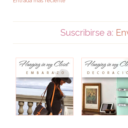
Entrada más reciente
Suscribirse a:
En