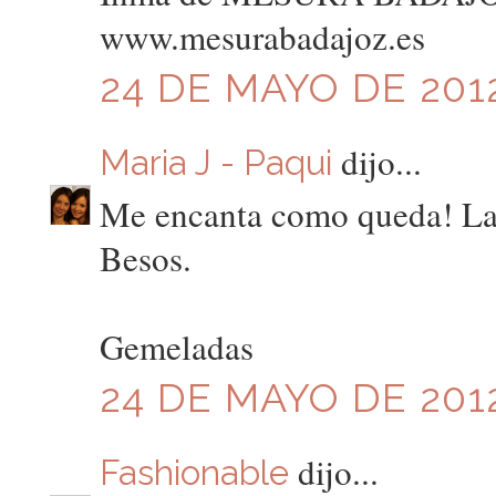
www.mesurabadajoz.es
24 DE MAYO DE 2012
dijo...
Maria J - Paqui
Me encanta como queda! La 
Besos.
Gemeladas
24 DE MAYO DE 2012
dijo...
Fashionable