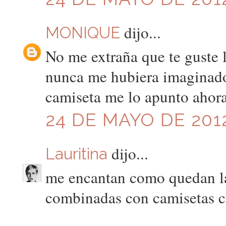
dijo...
MONIQUE
No me extraña que te guste l
nunca me hubiera imaginado
camiseta me lo apunto ahora
24 DE MAYO DE 2012
dijo...
Lauritina
me encantan como quedan las
combinadas con camisetas c