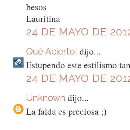
besos
Lauritina
24 DE MAYO DE 2012
dijo...
Qué Acierto!
Estupendo este estilismo tan
24 DE MAYO DE 2012
dijo...
Unknown
La falda es preciosa ;)