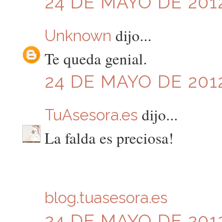
24 DE MAYO DE 2012
dijo...
Unknown
Te queda genial.
24 DE MAYO DE 2012
dijo...
TuAsesora.es
La falda es preciosa!
blog.tuasesora.es
24 DE MAYO DE 2012