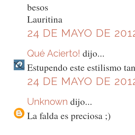
besos
Lauritina
24 DE MAYO DE 2012
dijo...
Qué Acierto!
Estupendo este estilismo tan
24 DE MAYO DE 2012
dijo...
Unknown
La falda es preciosa ;)