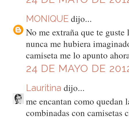
dijo...
MONIQUE
No me extraña que te guste l
nunca me hubiera imaginado
camiseta me lo apunto ahora
24 DE MAYO DE 2012
dijo...
Lauritina
me encantan como quedan las
combinadas con camisetas c