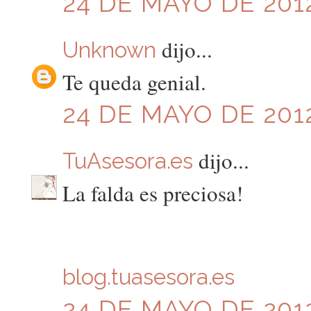
24 DE MAYO DE 2012
dijo...
Unknown
Te queda genial.
24 DE MAYO DE 2012
dijo...
TuAsesora.es
La falda es preciosa!
blog.tuasesora.es
24 DE MAYO DE 2012