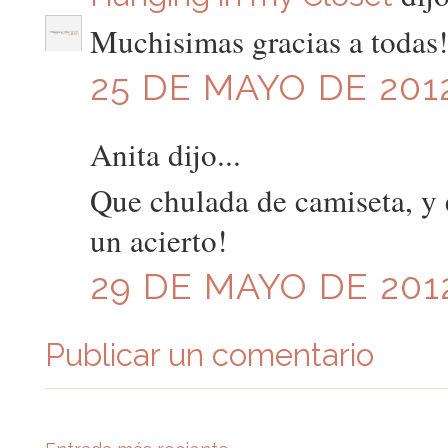
Muchisimas gracias a todas!! 
25 DE MAYO DE 2012
Anita dijo...
Que chulada de camiseta, y e
un acierto!
29 DE MAYO DE 2012
Publicar un comentario