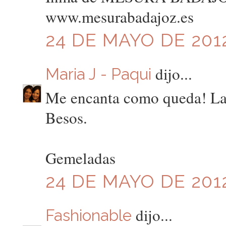
www.mesurabadajoz.es
24 DE MAYO DE 2012
dijo...
Maria J - Paqui
Me encanta como queda! La 
Besos.
Gemeladas
24 DE MAYO DE 2012
dijo...
Fashionable