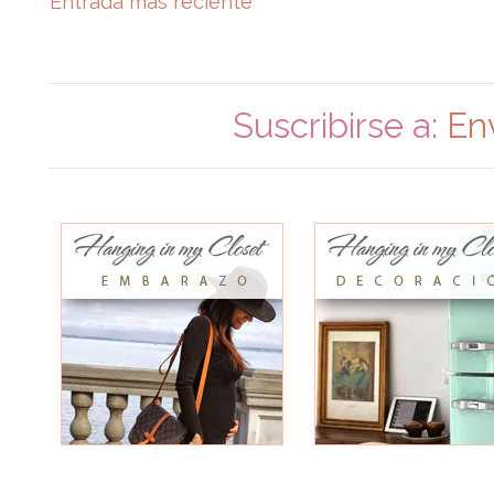
Entrada más reciente
Suscribirse a:
En