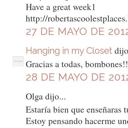
Have a great week1
http://robertascoolestplaces
27 DE MAYO DE 2012
dijo
Hanging in my Closet
Gracias a todas, bombones!!
28 DE MAYO DE 2012
Olga dijo...
Estaría bien que enseñaras tu
Estoy pensando hacerme uno 