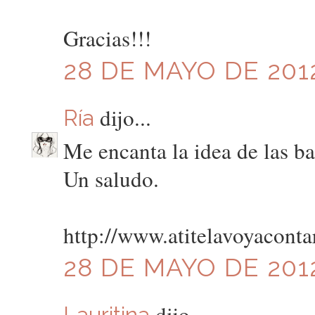
Gracias!!!
28 DE MAYO DE 2012
dijo...
Ría
Me encanta la idea de las ba
Un saludo.
http://www.atitelavoyaconta
28 DE MAYO DE 2012
dijo...
Lauritina