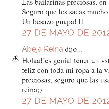
Las bailarinas preciosas, en
Seguro que les sacas mucho 
Un besazo guapa! 
27 DE MAYO DE 2012
dijo...
Abeja Reina
Holaa!!es genial tener un vs
feliz con toda mi ropa a la v
preciosas, seguro que las u
reina;)
27 DE MAYO DE 2012