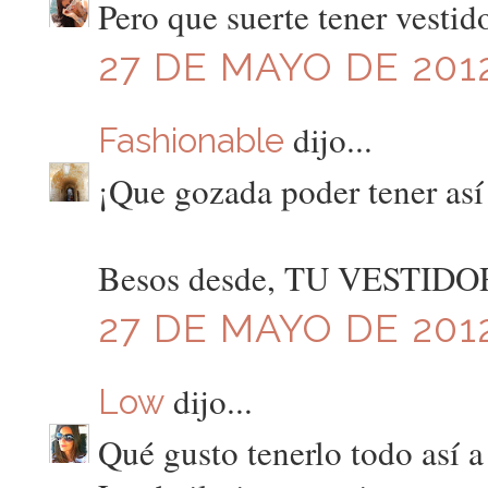
Pero que suerte tener vestido
27 DE MAYO DE 2012
dijo...
Fashionable
¡Que gozada poder tener así
Besos desde, TU VESTID
27 DE MAYO DE 2012
dijo...
Low
Qué gusto tenerlo todo así a 