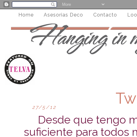
Home
Asesorias Deco
Contacto
Loo
Tw
27/5/12
Desde que tengo mi 
suficiente para todos 