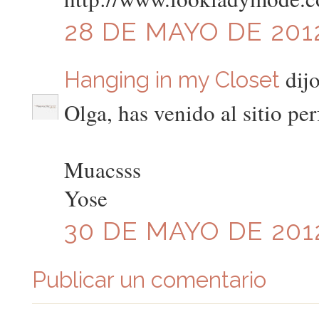
28 DE MAYO DE 2012
dijo
Hanging in my Closet
Olga, has venido al sitio per
Muacsss
Yose
30 DE MAYO DE 2012
Publicar un comentario