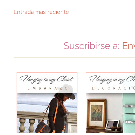
Entrada más reciente
Suscribirse a:
En