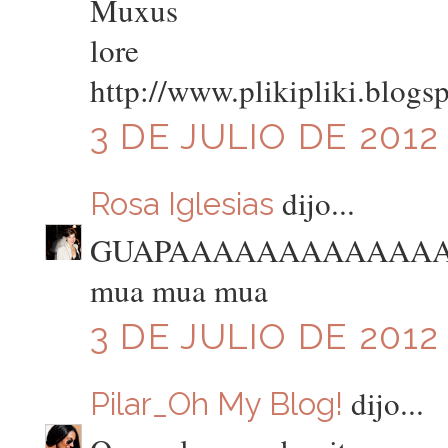
Muxus
lore
http://www.plikipliki.blogs
3 DE JULIO DE 2012 
dijo...
Rosa Iglesias
GUAPAAAAAAAAAAAAA
mua mua mua
3 DE JULIO DE 2012 
dijo...
Pilar_Oh My Blog!