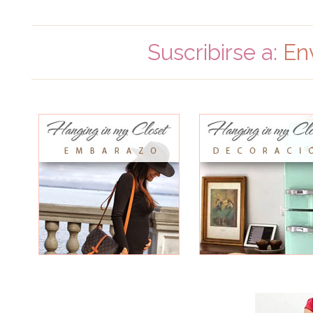
Suscribirse a:
En