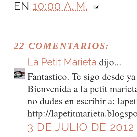
EN
10:00 A. M.
22 COMENTARIOS:
dijo...
La Petit Marieta
Fantastico. Te sigo desde ya
Bienvenida a la petit mariet
no dudes en escribir a: lap
http://lapetitmarieta.blogsp
3 DE JULIO DE 2012