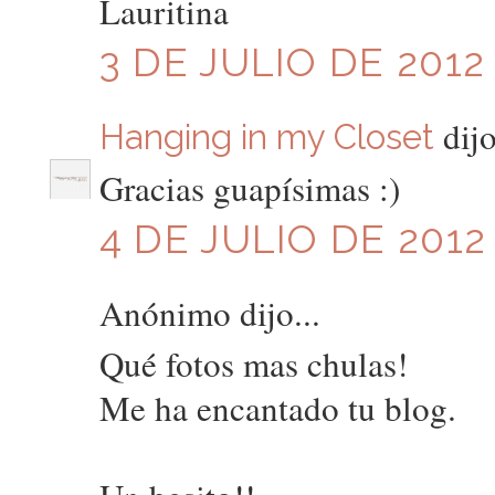
Lauritina
3 DE JULIO DE 2012 
dijo
Hanging in my Closet
Gracias guapísimas :)
4 DE JULIO DE 2012 
Anónimo dijo...
Qué fotos mas chulas!
Me ha encantado tu blog.