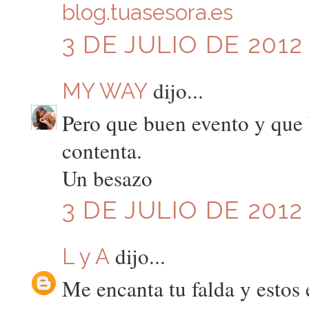
blog.tuasesora.es
3 DE JULIO DE 2012 
dijo...
MY WAY
Pero que buen evento y que b
contenta.
Un besazo
3 DE JULIO DE 2012 
dijo...
L y A
Me encanta tu falda y estos 