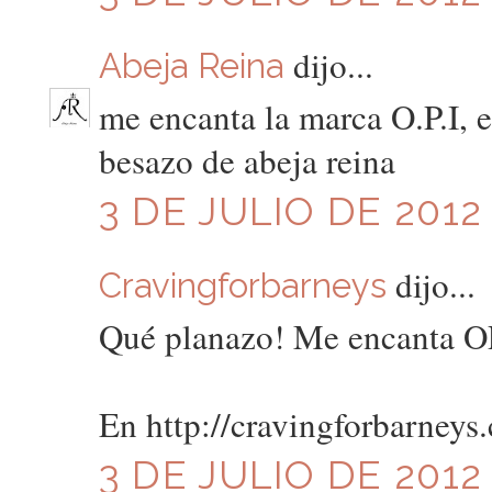
dijo...
Abeja Reina
me encanta la marca O.P.I, 
besazo de abeja reina
3 DE JULIO DE 2012 
dijo...
Cravingforbarneys
Qué planazo! Me encanta O
En http://cravingforbarneys.
3 DE JULIO DE 2012