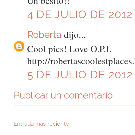
Un besito!!
4 DE JULIO DE 2012 
dijo...
Roberta
Cool pics! Love O.P.I.
http://robertascoolestplaces
5 DE JULIO DE 2012 
Publicar un comentario
Entrada más reciente