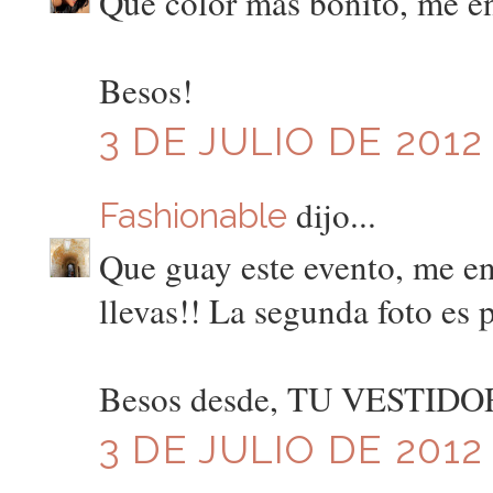
Que color mas bonito, me en
Besos!
3 DE JULIO DE 2012 
dijo...
Fashionable
Que guay este evento, me en
llevas!! La segunda foto es 
Besos desde, TU VESTID
3 DE JULIO DE 2012 