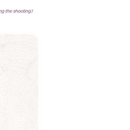
ng the shooting:)