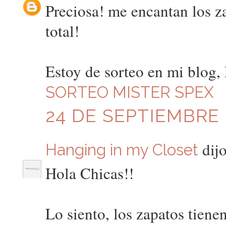
Preciosa! me encantan los zap
total!
Estoy de sorteo en mi blog, 
SORTEO MISTER SPEX
24 DE SEPTIEMBRE D
dijo
Hanging in my Closet
Hola Chicas!!
Lo siento, los zapatos tiene