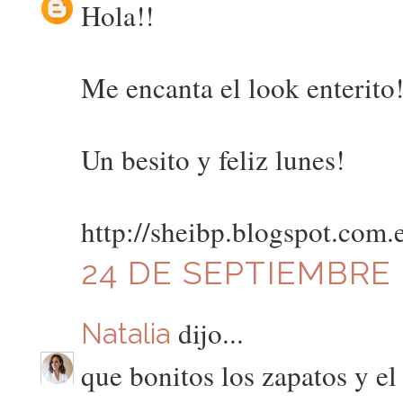
Hola!!
Me encanta el look enterito!
Un besito y feliz lunes!
http://sheibp.blogspot.com.e
24 DE SEPTIEMBRE D
dijo...
Natalia
que bonitos los zapatos y el