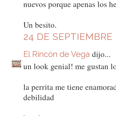
nuevos porque apenas los he
Un besito.
24 DE SEPTIEMBRE D
dijo...
El Rincón de Vega
un look genial! me gustan lo
la perrita me tiene enamora
debilidad