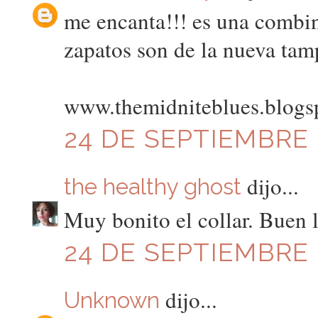
me encanta!!! es una combin
zapatos son de la nueva tamp
www.themidniteblues.blogs
24 DE SEPTIEMBRE D
dijo...
the healthy ghost
Muy bonito el collar. Buen 
24 DE SEPTIEMBRE D
dijo...
Unknown