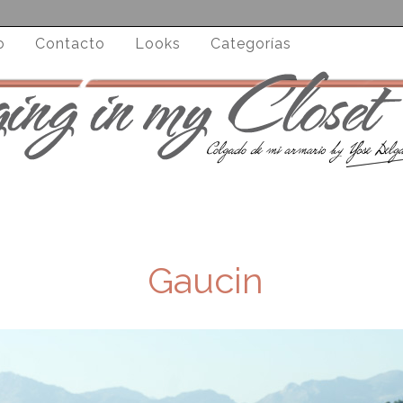
o
Contacto
Looks
Categorías
Gaucin