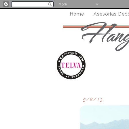
Home
Asesorias Dec
5/8/13