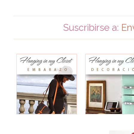
Suscribirse a:
En