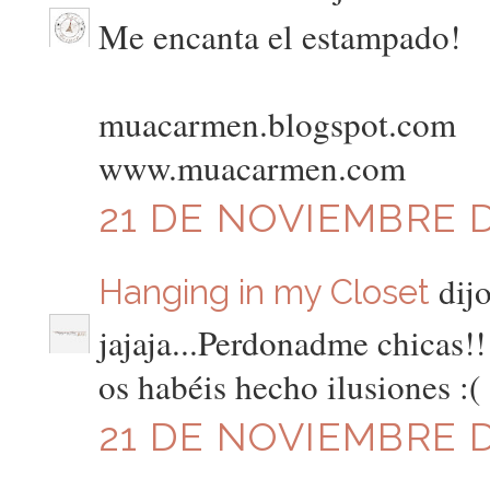
Me encanta el estampado!
muacarmen.blogspot.com
www.muacarmen.com
21 DE NOVIEMBRE D
dijo
Hanging in my Closet
jajaja...Perdonadme chicas!! 
os habéis hecho ilusiones :(
21 DE NOVIEMBRE D