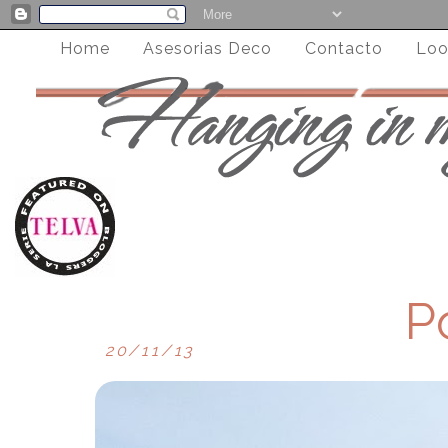
Home
Asesorias Deco
Contacto
Loo
P
20/11/13