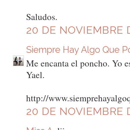
Saludos.
20 DE NOVIEMBRE DE
Siempre Hay Algo Que P
Me encanta el poncho. Yo e
Yael.
http://www.siemprehayalgo
20 DE NOVIEMBRE D