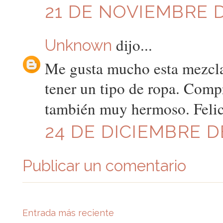
21 DE NOVIEMBRE DE
dijo...
Unknown
Me gusta mucho esta mezcla
tener un tipo de ropa. Com
también muy hermoso. Felice
24 DE DICIEMBRE DE
Publicar un comentario
Entrada más reciente