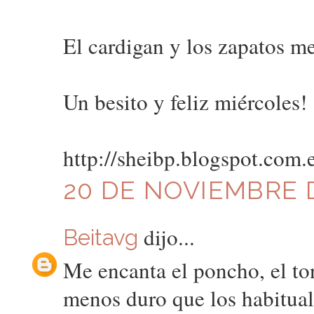
El cardigan y los zapatos m
Un besito y feliz miércoles!
http://sheibp.blogspot.com.e
20 DE NOVIEMBRE D
dijo...
Beitavg
Me encanta el poncho, el to
menos duro que los habitual