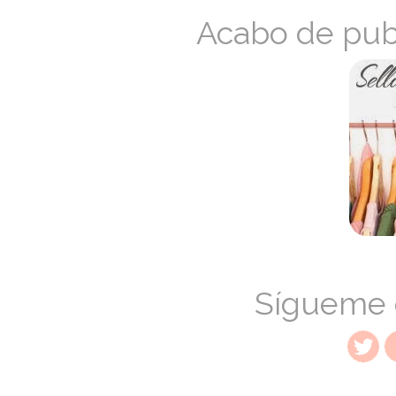
Acabo de pub
Sígueme