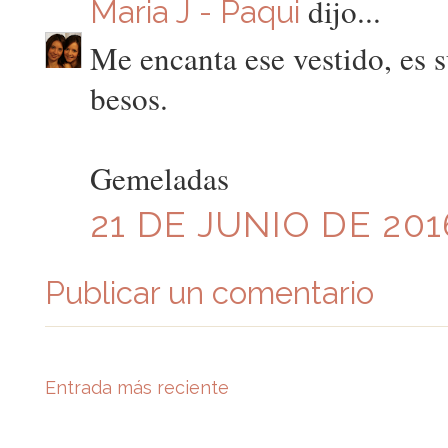
dijo...
Maria J - Paqui
Me encanta ese vestido, es s
besos.
Gemeladas
21 DE JUNIO DE 201
Publicar un comentario
Entrada más reciente