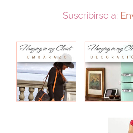
Suscribirse a:
En