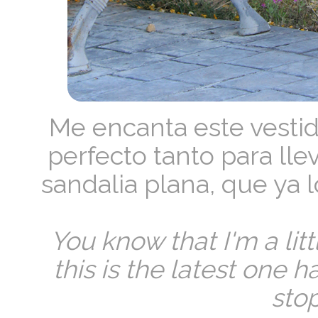
Me encanta este vestid
perfecto tanto para lle
sandalia plana, que ya l
You know that I'm a litt
this is the latest one 
stop